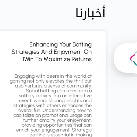
أخبارنا
Enhancing Your Betting
Strategies And Enjoyment On
1Win To Maximize Returns
Engaging with peers in the world of
gaming not only elevates the thrill but
also nurtures a sense of community.
Social betting can transform a
solitary activity into an interactive
event, where sharing insights and
strategies with others enhances the
overall fun. Understanding how to
capitalize on promotional usage can
further amplify your enjoyment,
providing opportunities that can
enrich your engagement. Strategic
betting is essential in making