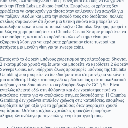
Επιπλέον, όλα τα παιχνίδια που εμφανίζονται στο καζίνο ελέγχονται
από την iTech Labs με δίκαιο έπαθλο. Επομένως, οι χρήστες δεν
χρειάζεται να ανησυχούν για τίποτα όταν επιλέγουν ένα παιχνίδι για
να παίξουν. Ακόμα και μετά την είσοδό τους στο διαδίκτυο, πολλές
σελίδες συμφωνούν ότι έχουν μια θετική εικόνα και μπορείτε να
καταλάβετε αρκετά από το τοπικό καζίνο Chumba. Σίγουρα, μπορείτε
απλώς να χρησιμοποιήσετε το Chumba Casino Sc πριν μπορέσετε να
τα αποσύρετε, και αυτό το πρόσθετο πλεονέκτημα είναι μια
εξαιρετική λύση για να κερδίσετε χρήματα αν είστε τυχεροί και
πετύχετε μια μεγάλη νίκη για τα sweeps coins.
Εκτός από το δωρεάν μπόνους χαιρετισμού της πλατφόρμας, δίνονται
2 εκατομμύρια χρυσά νομίσματα και μπορείτε να κερδίσετε 2 δωρεάν
Sweeps Coins, δεν υπάρχουν άλλες προσφορές μπόνους της Chumba
Gambling που μπορείτε να διεκδικήσετε και στη συνέχεια να κάνετε
μια κατάθεση. Παίξτε στο παιχνίδι κερδοσκοπίας ή σε αποκαλυπτικά
παζάρια για να δοκιμάσετε το κερδοφόρο δωρεάν GC ή Sc. Είναι
εντελώς κλειστό εδώ στη Φλόριντα και δεν χρειάστηκε ποτέ να
καταθέσω τίποτα για να απολαύσω στιγμές διασκέδασης. Η Chumba
Gambling δεν χρεώνει επιπλέον χρέωση στις καταθέσεις, επομένως
κερδίζετε πλήρη αξία για τα χρήματά σας όταν αγοράζετε χρυσά
νομίσματα. Ωστόσο, ισχύουν χρεώσεις τραπεζών ή παρόχων
πληρωμών ανάλογα με την επιλεγμένη στρατηγική τους.
Ο ευκολότερος τρόπος για να το πετύχετε αυτό είναι να