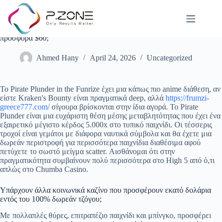
Είναι ακόμα διαθέσιμο το καζίνο Chumba $step 1 για
προσφορά $60;
Ahmed Hany
April 24, 2026
Uncategorized
Το Pirate Plunder in the Funrize έχει μια κάπως πιο anime διάθεση, αν
είστε Kraken's Bounty είναι πραγματικά deep, αλλά
https://frumzi-
greece777.com/
σίγουρα βρίσκονται στην ίδια αγορά. Το Pirate
Plunder είναι μια ευχάριστη θέση μέσης μεταβλητότητας που έχει ένα
εξαιρετικό μέγιστο κέρδος 5.000x στο τυπικό παιχνίδι.
Οι τέσσερις
τροχοί είναι γεμάτοι με διάφορα ναυτικά σύμβολα και θα έχετε μια
δωρεάν περιστροφή για περισσότερα παιχνίδια διαθέσιμα αφού
πετύχετε το σωστό μείγμα scatter. Αισθάνομαι ότι στην
πραγματικότητα συμβαίνουν πολύ περισσότερα στο High 5 από ό,τι
απλώς στο Chumba Casino.
Υπάρχουν άλλα κοινωνικά καζίνο που προσφέρουν εκατό δολάρια
εντός του 100% δωρεάν τζόγου;
Με πολλαπλές θύρες, επιτραπέζιο παιχνίδι και μπίνγκο, προσφέρει