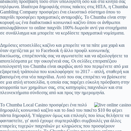
αδιάκοπη πρόσβαση τόσο στον υπολογιστή όσο και στα κινητά σας
τηλέφωνα. Ιδιαίτερα δημοφιλής στους παίκτες στις ΗΠΑ, η Chumba
Gambling Company προσφέρει ένα ελκυστικό σύστημα όπου το
παιχνίδι προσφέρει πραγματικές ανταμοιβές. Το Chumba είναι στην
κορυφή ως ένα διαδικτυακό κοινωνικό καζίνο όπου οι άνθρωποι
απολαμβάνουν το online παιχνίδι 100% δωρεάν αντί για στοιχήματα
σε συνάλλαγμα και μπορείτε να κερδίσετε πραγματικά νομίσματα.
Δημόσιες ιστοσελίδες καζίνο και μπορείτε να τα πάτε μια χαρά και
όταν σχετίζεται με το Facebook ή άλλο προφίλ κοινωνικής
δικτύωσης, επιτρέποντάς σας να αγωνιστείτε και να αξιολογήσετε τα
αποτελέσματα με την οικογένειά σας. Οι σελίδες επιτραπέζιου
υπολογιστή του Chumba είναι ακριβώς αυτό που περιμένετε από μια
εξαιρετική τράπουλα που κυκλοφόρησε το 2017 – απλή, σταθερή και
βασισμένη στα νέα παιχνίδια. Αυτό που σας επιτρέπει να βρίσκεστε
σε μια απλή ιστοσελίδα, η οποία σας παρέχει εύκολη πρόσβαση στην
ισορροπία των χρημάτων σας, στις κατηγορίες παιχνιδιών και στα
πλεονεκτήματα σύνδεσης από και προς την ημερομηνία.
Το Chumba Local Casino προσφέρει ένα πολύ
δημοφιλές κοινωνικό καζίνο και το δικό του πακέτο $10 θα φέρει
πάντα δημοφιλή. Υπάρχουν όμως και επιλογές που ίσως θελήσετε να
φανταστείτε, γι' αυτό έχουμε συμπεριλάβει συμβουλές για άλλες
εταιρείες τυχερών παιχνιδιών με κληρώσεις που προσφέρουν