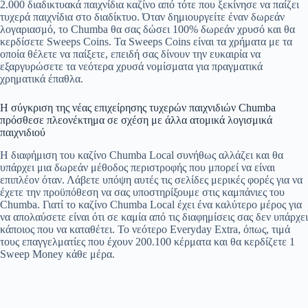
2.000 διαδικτυακά παιχνίδια καζίνο από τότε που ξεκίνησε να παίζει
τυχερά παιχνίδια στο διαδίκτυο. Όταν δημιουργείτε έναν δωρεάν
λογαριασμό, το Chumba θα σας δώσει 100% δωρεάν χρυσό και θα
κερδίσετε Sweeps Coins. Τα Sweeps Coins είναι τα χρήματα με τα
οποία θέλετε να παίξετε, επειδή σας δίνουν την ευκαιρία να
εξαργυρώσετε τα νεότερα χρυσά νομίσματα για πραγματικά
χρηματικά έπαθλα.
Η σύγκριση της νέας επιχείρησης τυχερών παιχνιδιών Chumba
πρόσθεσε πλεονέκτημα σε σχέση με άλλα ατομικά λογισμικά
παιχνιδιού
Η διαφήμιση του καζίνο Chumba Local συνήθως αλλάζει και θα
υπάρχει μια δωρεάν μέθοδος περιστροφής που μπορεί να είναι
επιπλέον όταν. Λάβετε υπόψη αυτές τις σελίδες μερικές φορές για να
έχετε την προϋπόθεση να σας υποστηρίξουμε στις καμπάνιες του
Chumba. Γιατί το καζίνο Chumba Local έχει ένα καλύτερο μέρος για
να απολαύσετε είναι ότι σε καμία από τις διαφημίσεις σας δεν υπάρχει
κάποιος που να καταθέτει. Το νεότερο Everyday Extra, όπως, τιμά
τους επαγγελματίες που έχουν 200.100 κέρματα και θα κερδίζετε 1
Sweep Money κάθε μέρα.