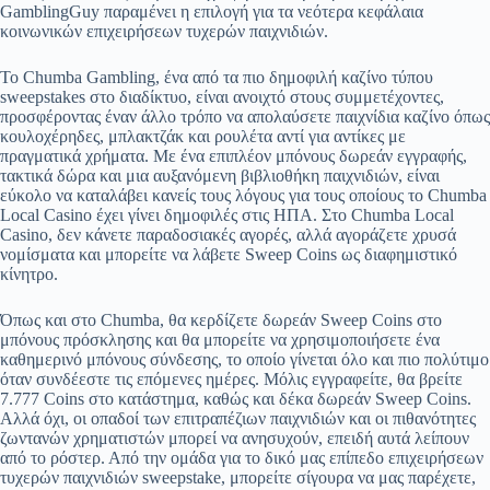
GamblingGuy παραμένει η επιλογή για τα νεότερα κεφάλαια
κοινωνικών επιχειρήσεων τυχερών παιχνιδιών.
Το Chumba Gambling, ένα από τα πιο δημοφιλή καζίνο τύπου
sweepstakes στο διαδίκτυο, είναι ανοιχτό στους συμμετέχοντες,
προσφέροντας έναν άλλο τρόπο να απολαύσετε παιχνίδια καζίνο όπως
κουλοχέρηδες, μπλακτζάκ και ρουλέτα αντί για αντίκες με
πραγματικά χρήματα. Με ένα επιπλέον μπόνους δωρεάν εγγραφής,
τακτικά δώρα και μια αυξανόμενη βιβλιοθήκη παιχνιδιών, είναι
εύκολο να καταλάβει κανείς τους λόγους για τους οποίους το Chumba
Local Casino έχει γίνει δημοφιλές στις ΗΠΑ. Στο Chumba Local
Casino, δεν κάνετε παραδοσιακές αγορές, αλλά αγοράζετε χρυσά
νομίσματα και μπορείτε να λάβετε Sweep Coins ως διαφημιστικό
κίνητρο.
Όπως και στο Chumba, θα κερδίζετε δωρεάν Sweep Coins στο
μπόνους πρόσκλησης και θα μπορείτε να χρησιμοποιήσετε ένα
καθημερινό μπόνους σύνδεσης, το οποίο γίνεται όλο και πιο πολύτιμο
όταν συνδέεστε τις επόμενες ημέρες. Μόλις εγγραφείτε, θα βρείτε
7.777 Coins στο κατάστημα, καθώς και δέκα δωρεάν Sweep Coins.
Αλλά όχι, οι οπαδοί των επιτραπέζιων παιχνιδιών και οι πιθανότητες
ζωντανών χρηματιστών μπορεί να ανησυχούν, επειδή αυτά λείπουν
από το ρόστερ. Από την ομάδα για το δικό μας επίπεδο επιχειρήσεων
τυχερών παιχνιδιών sweepstake, μπορείτε σίγουρα να μας παρέχετε,