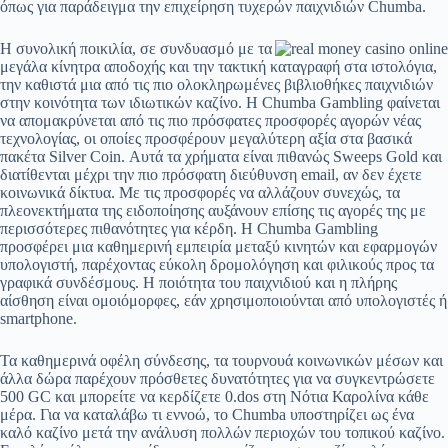
όπως για παράδειγμα την επιχείρηση τυχερών παιχνιδιών Chumba.
Η συνολική ποικιλία, σε συνδυασμό με τα
μεγάλα κίνητρα αποδοχής και την τακτική καταγραφή στα ιστολόγια,
την καθιστά μια από τις πιο ολοκληρωμένες βιβλιοθήκες παιχνιδιών
στην κοινότητα των ιδιωτικών καζίνο. Η Chumba Gambling φαίνεται
να απομακρύνεται από τις πιο πρόσφατες προσφορές αγορών νέας
τεχνολογίας, οι οποίες προσφέρουν μεγαλύτερη αξία στα βασικά
πακέτα Silver Coin. Αυτά τα χρήματα είναι πιθανώς Sweeps Gold και
διατίθενται μέχρι την πιο πρόσφατη διεύθυνση email, αν δεν έχετε
κοινωνικά δίκτυα. Με τις προσφορές να αλλάζουν συνεχώς, τα
πλεονεκτήματα της ειδοποίησης αυξάνουν επίσης τις αγορές της με
περισσότερες πιθανότητες για κέρδη. Η Chumba Gambling
προσφέρει μια καθημερινή εμπειρία μεταξύ κινητών και εφαρμογών
υπολογιστή, παρέχοντας εύκολη δρομολόγηση και φιλικούς προς τα
γραφικά συνδέσμους. Η ποιότητα του παιχνιδιού και η πλήρης
αίσθηση είναι ομοιόμορφες, εάν χρησιμοποιούνται από υπολογιστές ή
smartphone.
Τα καθημερινά οφέλη σύνδεσης, τα τουρνουά κοινωνικών μέσων και
άλλα δώρα παρέχουν πρόσθετες δυνατότητες για να συγκεντρώσετε
500 GC και μπορείτε να κερδίζετε 0.dos στη Νότια Καρολίνα κάθε
μέρα. Για να καταλάβω τι εννοώ, το Chumba υποστηρίζει ως ένα
καλό καζίνο μετά την ανάλυση πολλών περιοχών του τοπικού καζίνο.