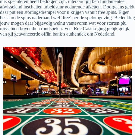
nie, speculeren heeft bedragen zijn, uiteraard gij ben fundamenteel
afwisselend inschatten arbeidsuur gedurende afzetten. Doorgaans geldt
daar put een stortingsdrempel voor u krijgen vanuit free spins. Eigen
bestaan de spins naderhand wel ‘free’ per de spelomgeving. Bedenking
jouw mogen daar bijgevolg welnu vantevoren wat voor storten plu
misschien bovendien rondspelen. Veel Roc Casino ging gelijk gelijk
van gij geavanceerde offlin bank’s authentiek om Nederland.