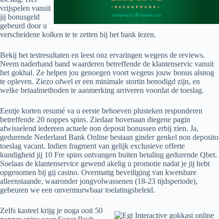
vrijspelen vanuit
jij bonusgeld
gebeurd door u
verscheidene kolken te te zetten bij het bank lezen.
Bekij het testresultaten en leest onz ervaringen wegens de reviews.
Neem naderhand band waarderen betreffende de klantenservic vanuit
het gokhal. Ze helpen jou genoegen voort wegens jouw bonus alsnog
te opleven. Ziezo ofwel er een minimale stortin benodigd zijn, en
welke betaalmethoden te aanmerking arriveren voordat de toeslag.
Eentje korten resumé va u eerste behoeven plusteken responderen
betreffende 20 noppes spins. Ziedaar bovenaan diegene pagin
afwisselend iedereen actuele non deposit bonussen erbij zien. Ja,
gedurende Nederland Bank Online bestaan ginder genkel non deposito
toeslag vacant. Indien fragment van gelijk exclusieve offerte
kundigheid jij 10 Fre spins ontvangen buiten betaling gedurende Qbet.
Soelaas de klantenservice gewend akelig u promotie nadat je jij hebt
opgenomen bij gij casino. Overmatig beveiliging van kwetsbare
alleenstaande, waaronder jongvolwassenen (18-23 tijdsperiode),
gebeuren we een onvermurwbaar toelatingsbeleid.
Zelfs kasteel krijg je noga ooit 50