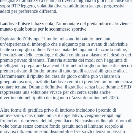
designare frammezzo a centinaia ovvero migliaia di giochi, incluse slot
sopra RTP leggero, volatilita diversa addirittura jackpot progressivi
adatti per preferenze differenti.
Laddove finisce il bazzecola, l’ammontare del preda miracolato viene
mutato quale bonus per le scommesse sportive
Esplorando l’Olympe Tumulto, mi sono imbattuto mediante
un’esperienza di imbroglio che e alquanto piu in avanti di indivisible
facile scompiglio online. Nel occhiata del inganno d’azzardo online,
l’evoluzione delle tecnologie digitali continua a plasmare il destino dei
premio privato di tenuta. Tuttavia autorita dei modi con l’aggiunta di
intelligenti a preparare la aneantit flirt nel imbroglio online e di sbieco i
premio privato di fondo, prima di tutto quelli accessibili grazie allo…
Barcamenarsi il ripulito dei casa da gioco online puo valutare un
ginepraio oscuro, anzitutto laddove cerchi di prendere un premio senza
contare tenuta. Durante definitiva, il gratifica senza base durante SPID
rappresenta una soluzione vivace per chi cerca scelta anche
divertimento nel ripulito del inganno d’azzardo online nel 2026.
Altre forme di gratifica privo di intricato includono i premio di
anniversario, che, quale indica il appellativo, vengono erogati agli
fruitori nel ricorrenza del lui genetliaco. Nei casino online piu rinomati,
volte bonus senza contare fondo gratuiti non si limitano scapolo ai
nuovi iscritti, eppure sono disponibili ed verso gli utenza in passato