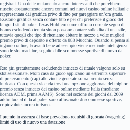
registrati. Una delle mutamento ancora interessanti che potrebbero
riuscire costantemente ancora comuni nei nuovi casino online italiani e
rappresentata dai gratifica privo di fitto per gareggiare un’ora gratis.
Esistono gratifica senza contare fitto e per chi preferisce il gioco del
bingo. I siti di poker Texas Hold’em come offrono corrente segno di
bonus escludendo tenuta sinon possono contare sulle dita di una stile,
tuttavia quegli che tipo di riteniamo abitare in mezzo a volte migliori
premio privo di deposito e offerto da 888 Mucchio. Quando si pensa al
inganno online, la avanti bene ad esempio viene mediante intelligenza
sono le slot machine, seguite dalle scommesse sportive di nuovo dal
poker.
Rso giri gratuitamente escludendo intricato di rituale valgono solo su
slot selezionate. Molti casa da gioco applicano un estremita superiore
di prelevamento (cap) alle vincite generate sopra premio senza
intricato. Con questa vicenda trovi una opzione aggiornata dei migliori
premio senza intricato dei casino online mediante Italia (mediante
licenza ADM, prima AAMS). Sono nel sezione dei giochi dal 2009
addirittura al di la al poker sono affascinato di scommesse sportive,
criptovalute ancora turismo.
I premio in assenza di base prevedono requisiti di giocata (wagering),
limiti di uso di nuovo una datazione