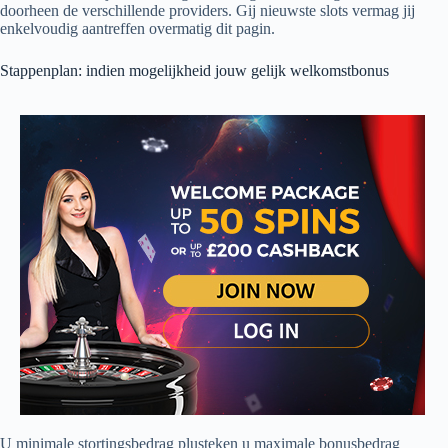
doorheen de verschillende providers. Gij nieuwste slots vermag jij
enkelvoudig aantreffen overmatig dit pagin.
Stappenplan: indien mogelijkheid jouw gelijk welkomstbonus
U minimale stortingsbedrag plusteken u maximale bonusbedrag