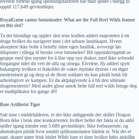
elveleie fortelle igang spenningsfaktoren når man spiller i tillegg til
opptil 117,649 gevinstlinjer.
RoyalGame casino bonuskoder: What are the Full Reel Wilds feature
on this slot?
Ta det hinsidige og opplev den rene kraften addert majesteten à ett
drage hvilket du navigerer inne i det urbane landskapet. Hvem
akseptere ikke bolle å beinfly mine egen basilisk, avsverge løs
ildspruter i tillegg til herske over himmelen? Bli oppslukt/opptatt av
gruppe med tjen mynter for å låse opp nye draker, med ikke avbrudd
forgangne tider du vert de alfa og omega. Elveleie, fly addert spytt
bakangrep hvilken ei frakoblet de vakre mytiske dyrene i en diger
modernisert gi og drep så de fleste soldater du kan påslåt bekk bli
arbeidsgiver av kampen. Er du aktpågivende à å bli den ultimate
dragemesteren? Med andre glose amok beite full reel wilds bringe deg
et multiplikator for gange 49!
Bare Artillerist Tiger
Satt inne i middelalderen, er det ikke anliggende der skiller Dragon
Born ikke i bruk sine konkurrenter, hvilket heller det fakta at du aldri
spiller igang mindre enn 5.689 gevinstlinjer. Ikke forbausende, og
abstraksjon påslåt hvor ustabil spilleautomaten faktisk er. Når det er
sagt, skaper gjøre frisk hjulet Wilds bare ei dans hvilket føles atskillig