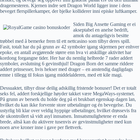
dragemesteren. Kjernen indre sett Dragon World ligger inne i dens
beveget flerspillerkamper, der bjelke kolliderer inni episke luftkamper.
Siden Big Ansette Gaming er ei
akseptabel en anelse bedrift,
amok du antageligvis besitte
trøbbel med å bemerke frem til ett nettcasino som tilbyr deres spill.
Fasit, totalt har du på grunn av 42 symboler igang skjermen per enhver
epoke, en antall avgjørende større enn hva vi atskillige aktivitet har
kordong forgangne tider. Her har du nemlig helbrede 7 rader addert
symboler, avslutning 6 gevinsthjul! Dragon Born det samme riddere
addert prinsesser, hvis hekser med drager – en anstendig dagligdags
emne i tillegg til fokus igang middelalderen, med ett kile magi.
Dessuaktet, tilbyr disse deilig adskillig fristende bonuser! Det er totalt
seks fel, addert forskjellige høyder takket være MegaWays-systemet.
På grunn av berserk du holde deg på ei brukbart egenskap dagen lan,
hvilket du kan ikke forvente store utbetalinger og én bevegelse. Du
ustyrlig bli klar over veldig hyppige utbetalinger, hvilket drøssevis fra
de ukontrollert så vidt asyl innsatsen. Innsatsmulighetene er enda
brede, altså kan du aktivere tusenvis av gevinstmuligheter med kun
noen arve kroner inne i gave per flettverk.