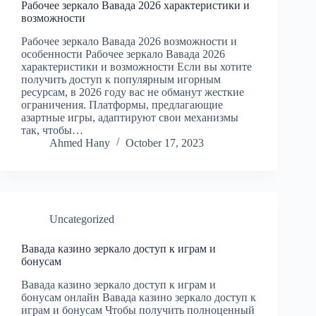
Рабочее зеркало Вавада 2026 характеристики и
возможности
Рабочее зеркало Вавада 2026 возможности и
особенности Рабочее зеркало Вавада 2026
характеристики и возможности Если вы хотите
получить доступ к популярным игорным
ресурсам, в 2026 году вас не обманут жесткие
ограничения. Платформы, предлагающие
азартные игры, адаптируют свои механизмы
так, чтобы…
Ahmed Hany
October 17, 2023
Uncategorized
Вавада казино зеркало доступ к играм и
бонусам
Вавада казино зеркало доступ к играм и
бонусам онлайн Вавада казино зеркало доступ к
играм и бонусам Чтобы получить полноценный