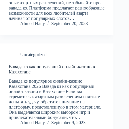
опыт азартных развлечений, не забывайте про
вавада кз. Платформа предлагает разнообразные
возможности для всех любителей азарта,
начиная от популярных слотов…
Ahmed Hany
September 20, 2023
Uncategorized
Вавада кз как популярный онлайн-казино в
Казахстане
Вавада кз популярное онлайн-казино
Казахстана 2026 Вавада кз как популярный
онлайн-казино в Казахстане Если вы
стремитесь к азартным развлечениям и хотите
испытать удачу, обратите внимание на
платформу, представленную в этом материале.
Она выделяется широким выбором игр и
привлекательными бонусами, что…
Ahmed Hany
September 9, 2023