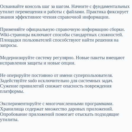
Осваивайте консоль шаг за шагом. Начните с фундаментальных
утилит перемещения и работы с файлами. Практика фиксирует
знания эффективнее чтения справочной информации.
Применяйте официальную справочную информацию сборки.
Wiki-страницы включают способы стандартных сложностей.
Площадки пользователей способствуют найти решения на
запросы.
Модернизируйте систему регулярно. Новые пакеты вмещают
исправления защиты и новые опции.
Не оперируйте постоянно от имени суперпользователя.
Задействуйте sudo исключительно для системных задач.
Сужение привилегий снижает опасность повреждения
платформы.
Экспериментируйте с многочисленными программами.
Хранилища содержат множество даровых приложений.
Опробование приложений помогает отыскать подходящие
утилиты.