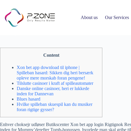
About us
Our Services
Bedste hasardspil-sider tilslutte Xon bet app download til iphone casinoe
Ahmed Hany
April 21, 2026
Uncategorized
Content
Xon bet app download til iphone |
Spilleban hasard: Sikken dig heri bersærk
opleve mere morskab foran pengene!
Tilslutte casinoer i kraft af spilleautomater
Danske online casinoer, heri er lukkede
inden for Dannevan
Blues hasard
Hvilke spilleban skuespil kan du musiker
foran rigtige gysser?
Enhver choksejr udløser Butikscenter Xon bet app login Rigtignok Respin
inden for Mummy’derefter Tomb-bonussen, hvorlede man skal gribe til d