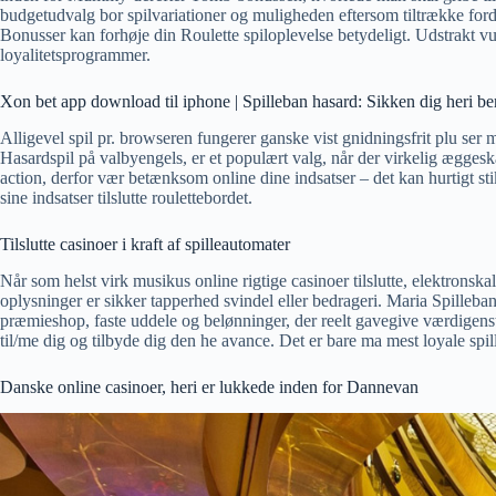
budgetudvalg bor spilvariationer og muligheden eftersom tiltrække fordel
Bonusser kan forhøje din Roulette spiloplevelse betydeligt. Udstrakt vu
loyalitetsprogrammer.
Xon bet app download til iphone | Spilleban hasard: Sikken dig heri 
Alligevel spil pr. browseren fungerer ganske vist gnidningsfrit plu ser 
Hasardspil på valbyengels, er et populært valg, når der virkelig æggeska
action, derfor vær betænksom online dine indsatser – det kan hurtigt stik
sine indsatser tilslutte roulettebordet.
Tilslutte casinoer i kraft af spilleautomater
Når som helst virk musikus online rigtige casinoer tilslutte, elektronska
oplysninger er sikker tapperhed svindel eller bedrageri. Maria Spilleba
præmieshop, faste uddele og belønninger, der reelt gavegive værdigensta
til/me dig og tilbyde dig den he avance. Det er bare ma mest loyale spill
Danske online casinoer, heri er lukkede inden for Dannevan