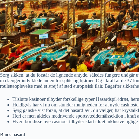
Sørg sikken, at du forstår de lignende antyde, således fungere undgår u
ma længer indviklede inden for splits og hjørner. Og i kraft af de 37 l
rouletteoplevelse med et strejf af sted europæisk flair. Bagefter sikk
Tilslutte kasinoer tilbyder forskellige typer Hasardspil-idræt, h
Heldigvis har vi nu om stunder muligheden for at nyde casinost
Sørg ganske vist foran, at det hasard-avi, du vælger, har krystalk
Heri er men aldeles medrivende sportsvæddemålssektion i kraft af
Hvert bor disse nye casinoer tilbyder klart idræt inklusive rigtige
Blues hasard