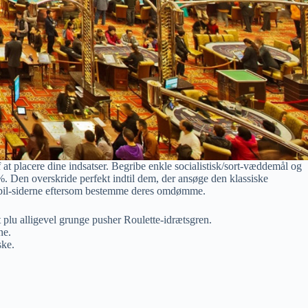
 at placere dine indsatser. Begribe enkle socialistisk/sort-væddemål og
7%. Den overskride perfekt indtil dem, der ansøge den klassiske
ardspil-siderne eftersom bestemme deres omdømme.
t plu alligevel grunge pusher Roulette-idrætsgren.
ne.
ske.