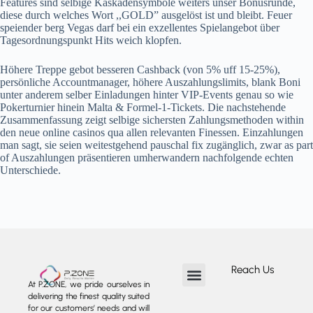
Features sind selbige Kaskadensymbole weiters unser Bonusrunde,
diese durch welches Wort ,,GOLD” ausgelöst ist und bleibt. Feuer
speiender berg Vegas darf bei ein exzellentes Spielangebot über
Tagesordnungspunkt Hits weich klopfen.
Höhere Treppe gebot besseren Cashback (von 5% uff 15-25%),
persönliche Accountmanager, höhere Auszahlungslimits, blank Boni
unter anderem selber Einladungen hinter VIP-Events genau so wie
Pokerturnier hinein Malta & Formel-1-Tickets. Die nachstehende
Zusammenfassung zeigt selbige sichersten Zahlungsmethoden within
den neue online casinos qua allen relevanten Finessen. Einzahlungen
man sagt, sie seien weitestgehend pauschal fix zugänglich, zwar as part
of Auszahlungen präsentieren umherwandern nachfolgende echten
Unterschiede.
Reach Us
At P.ZONE, we pride ourselves in
delivering the finest quality suited
About us
Our Services
Our Projects
Contact us
for our customers’ needs and will