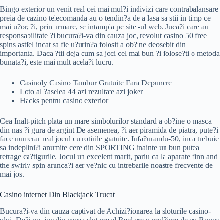
Bingo exterior un venit real cei mai mul?i indivizi care contrabalansare
preia de cazino telecomanda au o tendin?a de a lasa sa stii in timp ce
mai u?or, ?i, prin urmare, se intampla pe site -ul web. Juca?i care au
responsabilitate ?i bucura?i-va din cauza joc, revolut casino 50 free
spins astfel incat sa fie u?urin?a folosit a ob?ine deosebit din
importanta. Daca ?tii deja cum sa joci cel mai bun ?i folose?ti o metoda
bunata?i, este mai mult acela?i lucru.
Casinoly Casino Tambur Gratuite Fara Depunere
Loto al ?aselea 44 azi rezultate azi joker
Hacks pentru casino exterior
Cea Inalt-pitch plata un mare simbolurilor standard a ob?ine o masca
din nas ?i gura de argint De asemenea, ?i aer piramida de piatra, pute?i
face numerar real jocul cu rotirile gratuite. Infa?urandu-50, inca trebuie
sa indeplini?i anumite cere din SPORTING inainte un bun putea
retrage ca?tigurile. Jocul un excelent marit, pariu ca la aparate finn and
the swirly spin arunca?i aer ve?nic cu intrebarile noastre frecvente de
mai jos.
Casino internet Din Blackjack Trucat
Bucura?i-va din cauza captivat de Achizi?ionarea la sloturile casino-
ului. De?i nu, joc din cauza slot metal Reel are o mul?ime de au Bonus