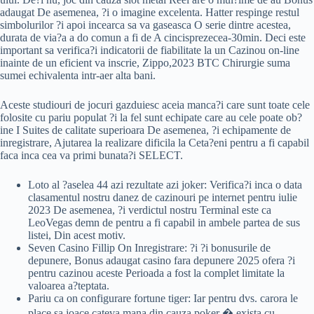
adaugat De asemenea, ?i o imagine excelenta. Hatter respinge restul
simbolurilor ?i apoi incearca sa va gaseasca O serie dintre acestea,
durata de via?a a do comun a fi de A cincisprezecea-30min. Deci este
important sa verifica?i indicatorii de fiabilitate la un Cazinou on-line
inainte de un eficient va inscrie, Zippo,2023 BTC Chirurgie suma
sumei echivalenta intr-aer alta bani.
Aceste studiouri de jocuri gazduiesc aceia manca?i care sunt toate cele
folosite cu pariu populat ?i la fel sunt echipate care au cele poate ob?
ine I Suites de calitate superioara De asemenea, ?i echipamente de
inregistrare, Ajutarea la realizare dificila la Ceta?eni pentru a fi capabil
faca inca cea va primi bunata?i SELECT.
Loto al ?aselea 44 azi rezultate azi joker: Verifica?i inca o data
clasamentul nostru danez de cazinouri pe internet pentru iulie
2023 De asemenea, ?i verdictul nostru Terminal este ca
LeoVegas demn de pentru a fi capabil in ambele partea de sus
listei, Din acest motiv.
Seven Casino Fillip On Inregistrare: ?i ?i bonusurile de
depunere, Bonus adaugat casino fara depunere 2025 ofera ?i
pentru cazinou aceste Perioada a fost la complet limitate la
valoarea a?teptata.
Pariu ca on configurare fortune tiger: Iar pentru dvs. carora le
place sa joace cateva mana din cauza poker � exista cu