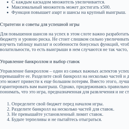
С каждым каскадом множитель увеличивается.
Максимальный множитель может достигать x500.
Функция повышает азарт и шансы на крупный выигрыш.
Стратегии и советы для успешной игры
Для повышения шансов на успех в этом слоте важно разработать
бюджету и уровню риска. Не стоит слишком сильно увеличивать 
изучить таблицу выплат и особенности бонусных функций, что
волатильности, то есть выигрыши в нем случаются не так часто
Управление банкроллом и выбор ставок
Управление банкроллом – один из самых важных аспектов успешн
превышайте ее. Разделите свой банкролл на несколько частей и 
это может привести к еще большим потерям. Вместо этого, лучше
гарантировать вам выигрыш. Однако, придерживаясь правильно
понимать, что это игра, предназначенная для развлечения и не ст
Определите свой бюджет перед началом игры.
Разделите банкролл на несколько частей для ставок.
Не превышайте установленный лимит ставок.
Будьте терпеливы и не пытайтесь отыграться.