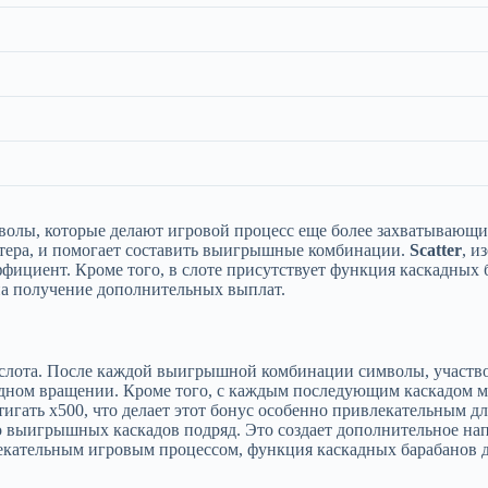
мволы, которые делают игровой процесс еще более захватываю
аттера, и помогает составить выигрышные комбинации.
Scatter
, и
ициент. Кроме того, в слоте присутствует функция каскадных
 на получение дополнительных выплат.
слота. После каждой выигрышной комбинации символы, участвова
одном вращении. Кроме того, с каждым последующим каскадом м
гать x500, что делает этот бонус особенно привлекательным 
 выигрышных каскадов подряд. Это создает дополнительное нап
кательным игровым процессом, функция каскадных барабанов де