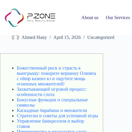
About us
Our Services
Божественный риск и страсть к выигрышу покорите вершину Ол
огне
Ahmed Hany
April 15, 2026
Uncategorized
Божественный риск и страсть к
выигрышу: покорите вершину Олимпа
с olimp казино кз и ощутите мощь
огненных множителей!
Захватывающий игровой процесс:
особенности слота
Бонусные функции и специальные
символы
Каскадные барабаны и множители
Стратегии и советы для успешной игры
Управление банкроллом и выбор
ставок
Преимущества и недостатки слота