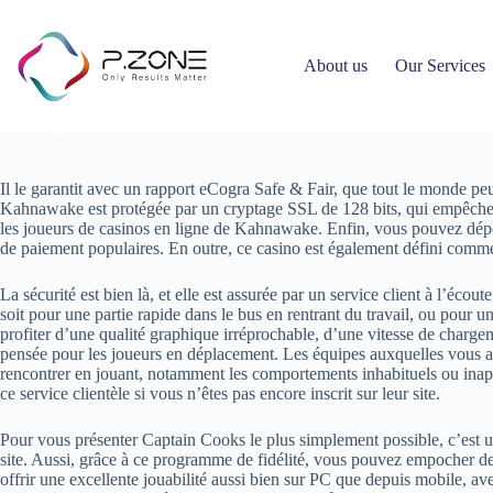
About us
Our Services
Captain Cook Casino Revue 100 chances de gagner le jackpot etun bo
Ahmed Hany
April 16, 2026
Uncategorized
Il le garantit avec un rapport eCogra Safe & Fair, que tout le monde pe
Kahnawake est protégée par un cryptage SSL de 128 bits, qui empêche q
les joueurs de casinos en ligne de Kahnawake. Enfin, vous pouvez dépose
de paiement populaires. En outre, ce casino est également défini comme l
La sécurité est bien là, et elle est assurée par un service client à l’écou
soit pour une partie rapide dans le bus en rentrant du travail, ou pou
profiter d’une qualité graphique irréprochable, d’une vitesse de charg
pensée pour les joueurs en déplacement. Les équipes auxquelles vous aur
rencontrer en jouant, notamment les comportements inhabituels ou inap
ce service clientèle si vous n’êtes pas encore inscrit sur leur site.
Pour vous présenter Captain Cooks le plus simplement possible, c’est un
site. Aussi, grâce à ce programme de fidélité, vous pouvez empocher des
offrir une excellente jouabilité aussi bien sur PC que depuis mobile, ave