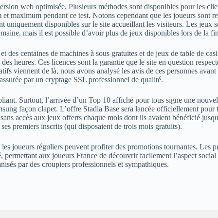
sion web optimisée. Plusieurs méthodes sont disponibles pour les clien
m et maximum pendant ce test. Notons cependant que les joueurs sont redir
iquement disponibles sur le site accueillant les visiteurs. Les jeux son
maine, mais il est possible d’avoir plus de jeux disponibles lors de la f
es centaines de machines à sous gratuites et de jeux de table de casin
des heures. Ces licences sont la garantie que le site en question respect
ifs viennent de là, nous avons analysé les avis de ces personnes avant d’éc
t assurée par un cryptage SSL professionnel de qualité.
liant. Surtout, l’arrivée d’un Top 10 affiché pour tous signe une nouvel
amsung façon clapet. L’offre Stadia Base sera lancée officiellement pour
s sans accès aux jeux offerts chaque mois dont ils avaient bénéficié jusq
es premiers inscrits (qui disposaient de trois mois gratuits).
e les joueurs réguliers peuvent profiter des promotions tournantes. Les pr
permettant aux joueurs France de découvrir facilement l’aspect social d
ganisés par des croupiers professionnels et sympathiques.