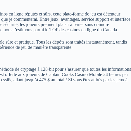
os en ligne réputés et sûrs, cette plate-forme de jeu est détenteur
 que je commenterai. Entre jeux, avantages, service support et interface
 sécurité, les joueurs prennent plaisir à parier sans craindre
que nous l’estimons parmi le TOP des casinos en ligne du Canada.
le sûre et pratique. Tous les dépôts sont traités instantanément, tandis
xpérience de jeu de manière transparente.
 méthode de cryptage à 128-bit pour s’assurer que toutes les informations
e est offerte aux joueurs de Captain Cooks Casino Mobile 24 heures par
sifs, allant jusqu’à 475 $ au total ! Si vous êtes attirés par les jeux à