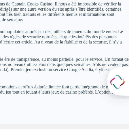
ts de Captain Cooks Casino. Il nous a été impossible de vérifier la
igés sur une autre version du site après s’être identifiés, certaines
t très bien traduits et les différents menus et informations sont
in de semaine.
o populaires adorés par des milliers de joueurs du monde entier. Le
e des règles de sécurité normées, et que les intérêts des personnes
rire cet article. Au niveau de la fiabilité et de la sécurité, il n’y a
le ère de transparence, au moins partielle, pour le service. Un format de
 tous nouveaux utilisateurs dans quelques semaines. S’ils ne veulent pas
ue-là). Premier jeu exclusif au service Google Stadia, Gylt est
omotions et offres à durée limitée font partie intégrante de notre site
u jeu tout en jouant à leurs jeux de casino préférés. L’option de casino