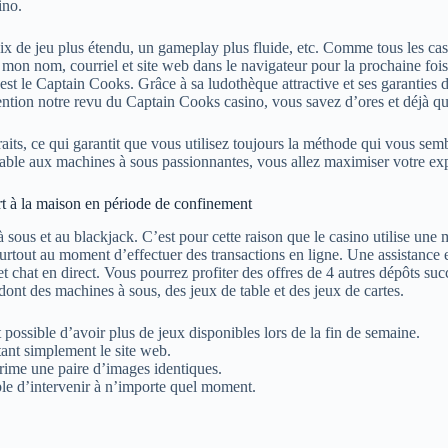
ino.
x de jeu plus étendu, un gameplay plus fluide, etc. Comme tous les casin
 mon nom, courriel et site web dans le navigateur pour la prochaine fois
st le Captain Cooks. Grâce à sa ludothèque attractive et ses garanties de
tention notre revu du Captain Cooks casino, vous savez d’ores et déjà 
raits, ce qui garantit que vous utilisez toujours la méthode qui vous semb
de table aux machines à sous passionnantes, vous allez maximiser votre e
rt à la maison en période de confinement
à sous et au blackjack. C’est pour cette raison que le casino utilise une
 surtout au moment d’effectuer des transactions en ligne. Une assistanc
chat en direct. Vous pourrez profiter des offres de 4 autres dépôts succes
ont des machines à sous, des jeux de table et des jeux de cartes.
 possible d’avoir plus de jeux disponibles lors de la fin de semaine.
tant simplement le site web.
rime une paire d’images identiques.
ble d’intervenir à n’importe quel moment.