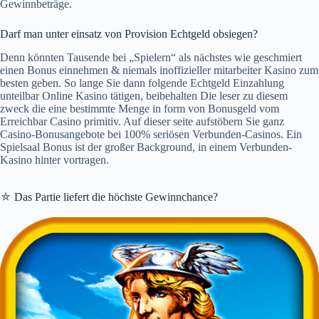
Gewinnbeträge.
Darf man unter einsatz von Provision Echtgeld obsiegen?
Denn könnten Tausende bei „Spielern“ als nächstes wie geschmiert
einen Bonus einnehmen & niemals inoffizieller mitarbeiter Kasino zum
besten geben. So lange Sie dann folgende Echtgeld Einzahlung
unteilbar Online Kasino tätigen, beibehalten Die leser zu diesem
zweck die eine bestimmte Menge in form von Bonusgeld vom
Erreichbar Casino primitiv. Auf dieser seite aufstöbern Sie ganz
Casino-Bonusangebote bei 100% seriösen Verbunden-Casinos. Ein
Spielsaal Bonus ist der großer Background, in einem Verbunden-
Kasino hinter vortragen.
⛤ Das Partie liefert die höchste Gewinnchance?