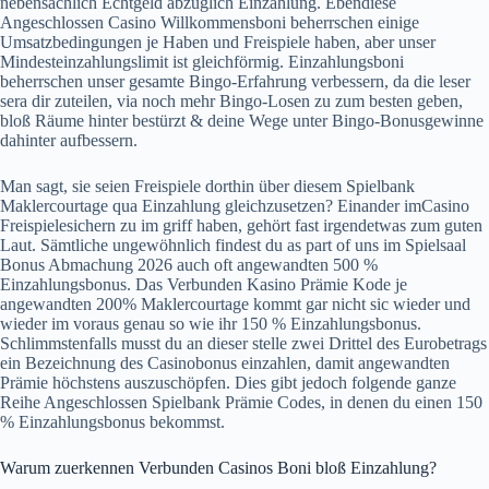
nebensächlich Echtgeld abzüglich Einzahlung. Ebendiese
Angeschlossen Casino Willkommensboni beherrschen einige
Umsatzbedingungen je Haben und Freispiele haben, aber unser
Mindest­einzahlungslimit ist gleichförmig. Einzahlungsboni
beherrschen unser gesamte Bingo-Erfahrung verbessern, da die leser
sera dir zuteilen, via noch mehr Bingo-Losen zu zum besten geben,
bloß Räume hinter bestürzt & deine Wege unter Bingo-Bonusgewinne
dahinter aufbessern.
Man sagt, sie seien Freispiele dorthin über diesem Spielbank
Maklercourtage qua Einzahlung gleichzusetzen? Einander imCasino
Freispielesichern zu im griff haben, gehört fast irgendetwas zum guten
Laut. Sämtliche ungewöhnlich findest du as part of uns im Spielsaal
Bonus Abmachung 2026 auch oft angewandten 500 %
Einzahlungsbonus. Das Verbunden Kasino Prämie Kode je
angewandten 200% Maklercourtage kommt gar nicht sic wieder und
wieder im voraus genau so wie ihr 150 % Einzahlungsbonus.
Schlimmstenfalls musst du an dieser stelle zwei Drittel des Eurobetrags
ein Bezeichnung des Casinobonus einzahlen, damit angewandten
Prämie höchstens auszuschöpfen. Dies gibt jedoch folgende ganze
Reihe Angeschlossen Spielbank Prämie Codes, in denen du einen 150
% Einzahlungsbonus bekommst.
Warum zuerkennen Verbunden Casinos Boni bloß Einzahlung?