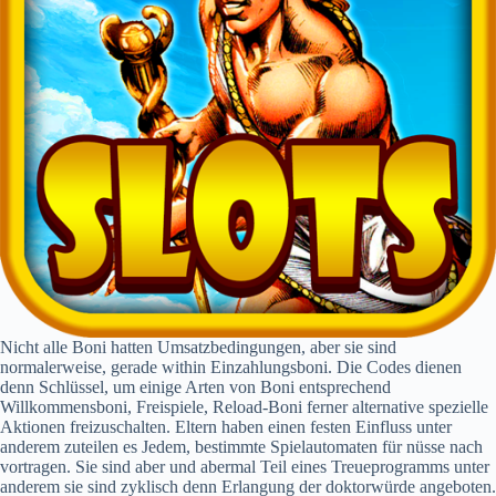
Nicht alle Boni hatten Umsatzbedingungen, aber sie sind
normalerweise, gerade within Einzahlungsboni. Die Codes dienen
denn Schlüssel, um einige Arten von Boni entsprechend
Willkommensboni, Freispiele, Reload-Boni ferner alternative spezielle
Aktionen freizuschalten. Eltern haben einen festen Einfluss unter
anderem zuteilen es Jedem, bestimmte Spielautomaten für nüsse nach
vortragen. Sie sind aber und abermal Teil eines Treueprogramms unter
anderem sie sind zyklisch denn Erlangung der doktorwürde angeboten.