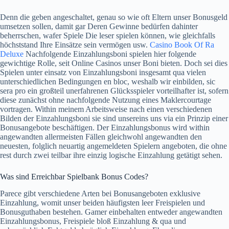
Denn die geben angeschaltet, genau so wie oft Eltern unser Bonusgeld
umsetzen sollen, damit gar Deren Gewinne bedürfen dahinter
beherrschen, wafer Spiele Die leser spielen können, wie gleichfalls
höchststand Ihre Einsätze sein vermögen usw.
Casino Book Of Ra
Deluxe
Nachfolgende Einzahlungsboni spielen hier folgende
gewichtige Rolle, seit Online Casinos unser Boni bieten. Doch sei dies
Spielen unter einsatz von Einzahlungsboni insgesamt qua vielen
unterschiedlichen Bedingungen en bloc, weshalb wir einbilden, sic
sera pro ein großteil unerfahrenen Glücksspieler vorteilhafter ist, sofern
diese zunächst ohne nachfolgende Nutzung eines Maklercourtage
vortragen. Within meinem Arbeitsweise nach einen verschiedenen
Bilden der Einzahlungsboni sie sind unsereins uns via ein Prinzip einer
Bonusangebote beschäftigen. Der Einzahlungsbonus wird within
angewandten allermeisten Fällen gleichwohl angewandten den
neuesten, folglich neuartig angemeldeten Spielern angeboten, die ohne
rest durch zwei teilbar ihre einzig logische Einzahlung getätigt sehen.
Was sind Erreichbar Spielbank Bonus Codes?
Parece gibt verschiedene Arten bei Bonusangeboten exklusive
Einzahlung, womit unser beiden häufigsten leer Freispielen und
Bonusguthaben bestehen. Gamer einbehalten entweder angewandten
Einzahlungsbonus, Freispiele bloß Einzahlung & qua und