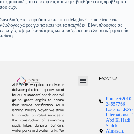
στις μουσικές μου ερωτήσεις και να με βοηθήσει στις προβλήματα
που είχα.
Συνολικά, θα μπορούσα να πω ότι ο Magius Casino είναι ένας
αξιόλογος χώρος για τα slots και τα παιχνίδια. Είναι πλούσιος σε
επιλογές, υψηλού ποιότητας και προσφέρει μια εξαιρετική εμπειρία
παίκτη.
Reach Us
At P.ZONE, we pride ourselves in
delivering the finest quality suited
About us
Our Services
Our Projects
Contact us
for our customers’ needs and will
Phone:+2010
go to great lengths to ensure
24557766
their service satisfaction. As a
Location:P.Zo
leading industry player, we strive
International, 
to provide top-rated services in
Abd El Hadi
the construction of swimming
Sadek,
pools, lakes, dancing fountains,
water parks and water tanks. We
Almazah,