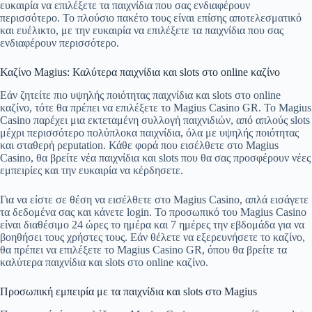
ευκαιρία να επιλέξετε τα παιχνίδια που σας ενδιαφέρουν
περισσότερο. Το πλούσιο πακέτο τους είναι επίσης αποτελεσματικό
και ευέλικτο, με την ευκαιρία να επιλέξετε τα παιχνίδια που σας
ενδιαφέρουν περισσότερο.
Καζίνο Magius: Καλύτερα παιχνίδια και slots στο online καζίνο
Εάν ζητείτε πιο υψηλής ποιότητας παιχνίδια και slots στο online
καζίνο, τότε θα πρέπει να επιλέξετε το Magius Casino GR. Το Magius
Casino παρέχει μια εκτεταμένη συλλογή παιχνιδιών, από απλούς slots
μέχρι περισσότερο πολύπλοκα παιχνίδια, όλα με υψηλής ποιότητας
και σταθερή ρεputation. Κάθε φορά που εισέλθετε στο Magius
Casino, θα βρείτε νέα παιχνίδια και slots που θα σας προσφέρουν νέες
εμπειρίες και την ευκαιρία να κέρδησετε.
Για να είστε σε θέση να εισέλθετε στο Magius Casino, απλά εισάγετε
τα δεδομένα σας και κάνετε login. Το προσωπικό του Magius Casino
είναι διαθέσιμο 24 ώρες το ημέρα και 7 ημέρες την εβδομάδα για να
βοηθήσει τους χρήστες τους. Εάν θέλετε να εξερευνήσετε το καζίνο,
θα πρέπει να επιλέξετε το Magius Casino GR, όπου θα βρείτε τα
καλύτερα παιχνίδια και slots στο online καζίνο.
Προσωπική εμπειρία με τα παιχνίδια και slots στο Magius