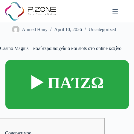
Casino Magius slots online .376
Ahmed Hany
April 10, 2026
Uncategorized
Casino Magius – καλύτερα παιχνίδια και slots στο online καζίνο
▶️ ΠΑΊΖΩ
Содержимое