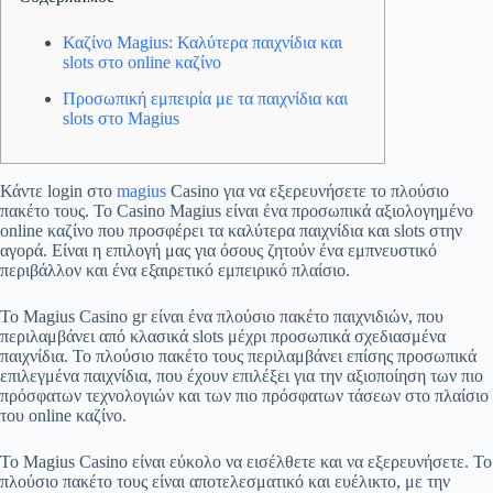
Καζίνο Magius: Καλύτερα παιχνίδια και
slots στο online καζίνο
Προσωπική εμπειρία με τα παιχνίδια και
slots στο Magius
Κάντε login στο
magius
Casino για να εξερευνήσετε το πλούσιο
πακέτο τους. Το Casino Magius είναι ένα προσωπικά αξιολογημένο
online καζίνο που προσφέρει τα καλύτερα παιχνίδια και slots στην
αγορά. Είναι η επιλογή μας για όσους ζητούν ένα εμπνευστικό
περιβάλλον και ένα εξαιρετικό εμπειρικό πλαίσιο.
Το Magius Casino gr είναι ένα πλούσιο πακέτο παιχνιδιών, που
περιλαμβάνει από κλασικά slots μέχρι προσωπικά σχεδιασμένα
παιχνίδια. Το πλούσιο πακέτο τους περιλαμβάνει επίσης προσωπικά
επιλεγμένα παιχνίδια, που έχουν επιλέξει για την αξιοποίηση των πιο
πρόσφατων τεχνολογιών και των πιο πρόσφατων τάσεων στο πλαίσιο
του online καζίνο.
Το Magius Casino είναι εύκολο να εισέλθετε και να εξερευνήσετε. Το
πλούσιο πακέτο τους είναι αποτελεσματικό και ευέλικτο, με την