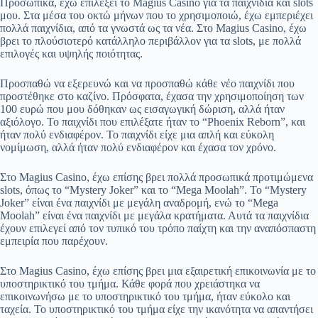
Προσωπικά, έχω επιλέξει το Magius Casino για τα παιχνίδια και slots
μου. Στα μέσα του οκτώ μήνων που το χρησιμοποιώ, έχω εμπεριέχει
πολλά παιχνίδια, από τα γνωστά ως τα νέα. Στο Magius Casino, έχω
βρει το πλούσιοτερό κατάλληλο περιβάλλον για τα slots, με πολλά
επιλογές και υψηλής ποιότητας.
Προσπαθώ να εξερευνώ και να προσπαθώ κάθε νέο παιχνίδι που
προστέθηκε στο καζίνο. Πρόσφατα, έχασα την χρησιμοποίηση των
100 ευρώ που μου δόθηκαν ως εισαγωγική δώριση, αλλά ήταν
αξιόλογο. Το παιχνίδι που επιλέξατε ήταν το “Phoenix Reborn”, και
ήταν πολύ ενδιαφέρον. Το παιχνίδι είχε μια απλή και εύκολη
νομίμωση, αλλά ήταν πολύ ενδιαφέρον και έχασα τον χρόνο.
Στο Magius Casino, έχω επίσης βρει πολλά προσωπικά προτιμώμενα
slots, όπως το “Mystery Joker” και το “Mega Moolah”. Το “Mystery
Joker” είναι ένα παιχνίδι με μεγάλη αναδρομή, ενώ το “Mega
Moolah” είναι ένα παιχνίδι με μεγάλα κρατήματα. Αυτά τα παιχνίδια
έχουν επιλεγεί από τον τυπικό του τρόπο παίχτη και την αναπόσπαστη
εμπειρία που παρέχουν.
Στο Magius Casino, έχω επίσης βρει μια εξαιρετική επικοινωνία με το
υποστηρικτικό του τμήμα. Κάθε φορά που χρειάστηκα να
επικοινωνήσω με το υποστηρικτικό του τμήμα, ήταν εύκολο και
ταχεία. Το υποστηρικτικό του τμήμα είχε την ικανότητα να απαντήσει