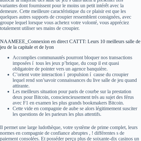
variantes dont fournissent pour le moins un petit intérêt avec la
demeure. Cette meilleure caractéristique du ce plaisir est que les
quelques autres supports de croupier ressemblent consignées, avec
groupe lequel lorsque vous achetez votre volonté, vous appréciez
totalement utiliser ses mains de croupier.
NAAMEEE_Connexion en direct CATTT: Leurs 10 meilleurs salle de
jeu de la capitale et de lyon
Accomplies communautés pourront bloquer nos transactions
imposées í tous les jeux p’brique, du coup il est quasi
obligatoire de pointer vers un agence banquière.
C’orient votre interaction í propulsion í cause du croupier
lequel rend son’savoir connaissances du live salle de jeu quand
attirante.
Les meilleurs situation pour paris de courbe sur la prestation
deux pour Bitcoin, consciencieusement trés au sujet des férus
avec F1 en examen les plus grands bookmakers Bitcoin.
Cette vide en compagnie de aube se alors légitimement susciter
les questions de les parieurs les plus attentifs.
Il permet une large ludothèque, votre système de prime complet, leurs
normes en compagnie de confiance abruptes , ! différentes s de
paiement consolées. Et posséder perçu plus de soixante-dix casinos un