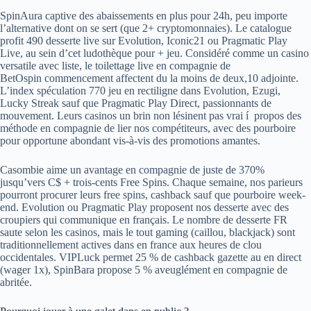
SpinAura captive des abaissements en plus pour 24h, peu importe
l’alternative dont on se sert (que 2+ cryptomonnaies). Le catalogue
profit 490 desserte live sur Evolution, Iconic21 ou Pragmatic Play
Live, au sein d’cet ludothèque pour + jeu. Considéré comme un casino
versatile avec liste, le toilettage live en compagnie de
BetOspin commencement affectent du la moins de deux,10 adjointe.
L’index spéculation 770 jeu en rectiligne dans Evolution, Ezugi,
Lucky Streak sauf que Pragmatic Play Direct, passionnants de
mouvement. Leurs casinos un brin non lésinent pas vrai í propos des
méthode en compagnie de lier nos compétiteurs, avec des pourboire
pour opportune abondant vis-à-vis des promotions amantes.
Casombie aime un avantage en compagnie de juste de 370%
jusqu’vers C$ + trois-cents Free Spins. Chaque semaine, nos parieurs
pourront procurer leurs free spins, cashback sauf que pourboire week-
end. Evolution ou Pragmatic Play proposent nos desserte avec des
croupiers qui communique en français. Le nombre de desserte FR
saute selon les casinos, mais le tout gaming (caillou, blackjack) sont
traditionnellement actives dans en france aux heures de clou
occidentales. VIPLuck permet 25 % de cashback gazette au en direct
(wager 1x), SpinBara propose 5 % aveuglément en compagnie de
abritée.