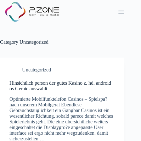
Category
Uncategorized
Uncategorized
Hinsichtlich person der gutes Kasino z. hd. android
os Gerate auswahlt
Optimierte Mobilfunktelefon Casinos – Spielspa?
nach unserem Mobilgerat Ebendiese
Gebrauchstauglichkeit ein Gangbar Casinos ist ein
wesentlicher Richtung, sobald parece damit welches
Spielerlebnis geht. Die eine ubersichtliche weiters
eingeschaltet die Displaygro?e angepasste User
interface sei ergo nicht mehr wegzudenken, damit
sicherzustellen,…