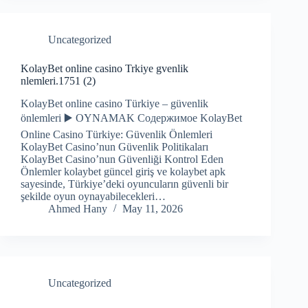
Uncategorized
KolayBet online casino Trkiye gvenlik
nlemleri.1751 (2)
KolayBet online casino Türkiye – güvenlik
önlemleri ▶️ OYNAMAK Содержимое KolayBet
Online Casino Türkiye: Güvenlik Önlemleri
KolayBet Casino’nun Güvenlik Politikaları
KolayBet Casino’nun Güvenliği Kontrol Eden
Önlemler kolaybet güncel giriş ve kolaybet apk
sayesinde, Türkiye’deki oyuncuların güvenli bir
şekilde oyun oynayabilecekleri…
Ahmed Hany
May 11, 2026
Uncategorized