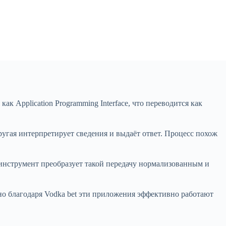
к Application Programming Interface, что переводится как
ругая интерпретирует сведения и выдаёт ответ. Процесс похож
нструмент преобразует такой передачу нормализованным и
но благодаря Vodka bet эти приложения эффективно работают