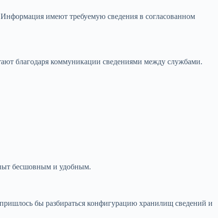
. Информация имеют требуемую сведения в согласованном
ают благодаря коммуникации сведениями между службами.
опыт бесшовным и удобным.
м пришлось бы разбираться конфигурацию хранилищ сведений и