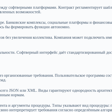
ежду софтверными платформами. Контракт регламентирует шабл
авленных возможностей.
ре. Банковские комплексы, социальные платформы и финансовые 
лось бы формировать функции автономно.
ов без увеличения коллектива. Компания может подключить им
льности. Софтверный интерфейс даёт стандартизированный дос
организованные требования. Пользовательское программа соста
зад.
 всего JSON или XML. Виды гарантируют однородность архитек
ленным нормам.
ента и аргументы процедуры. Типы указывают вид процедуры: п
азино интерпретирует требования согласно определённым алгор