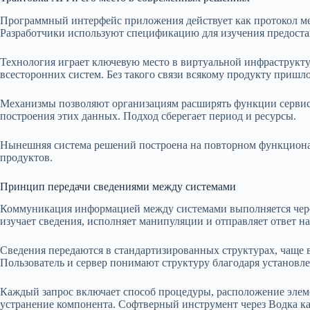
Программный интерфейс приложения действует как протокол м
Разработчики используют спецификацию для изучения предост
Технология играет ключевую место в виртуальной инфраструкту
всесторонних систем. Без такого связи всякому продукту приш
Механизмы позволяют организациям расширять функции сервис
построения этих данных. Подход сберегает период и ресурсы.
Нынешняя система решений построена на повторном функциона
продуктов.
Принцип передачи сведениями между системами
Коммуникация информацией между системами выполняется через 
изучает сведения, исполняет манипуляции и отправляет ответ на
Сведения передаются в стандартизированных структурах, чаще
Пользователь и сервер понимают структуру благодаря установ
Каждый запрос включает способ процедуры, расположение элем
устранение компонента. Софтверный инструмент через Водка к