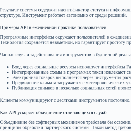
Результат системы содержит идентификатор статуса и информац
структуре. Инструмент работает автономно от среды решений.
Примеры API в ежедневной практике пользователей
Программные интерфейсы окружают пользователей в ежедневн
Технология сохраняется незаметной, но гарантирует простоту п
Частые случаи задействования инструментов в будничной реаль
Вход через социальные ресурсы использует интерфейсы F
Интегрированные схемы в программах такси извлекают све
Электронная товаров выполняется через инструменты ра
Предвидение климата загружается с метеорологических уз
Публикация снимков в несколько социальных сетей происх
Клиенты коммуницируют с десятками инструментов постоянно, 
Как API ускоряет объединение отличающихся служб
Объединение без софтверных механизмов требовала бы освоени
принципы обработки партнёрского системы. Такой метод требо