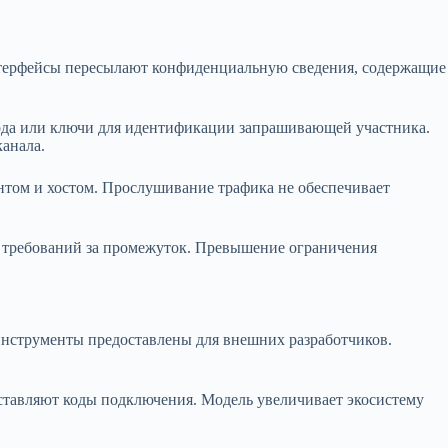
терфейсы пересылают конфиденциальную сведения, содержащие
хода или ключи для идентификации запрашивающей участника.
анала.
том и хостом. Прослушивание трафика не обеспечивает
о требований за промежуток. Превышение ограничения
нструменты предоставлены для внешних разработчиков.
тавляют коды подключения. Модель увеличивает экосистему