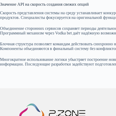
Значение API на скорость создания свежих опций
Скорость представления системы на среду устанавливает конку
продуктов. Специалисты фокусируется на оригинальной функци
Объединение сторонних сервисов сохраняет периоды деятельно
Программный механизм через Vodka bet даёт надёжную возможн
Блочная структура позволяет командам действовать синхронно 
Компоненты объединяются в финальный систему без конфликто
Многократное использование логики убыстряет построение нов
информации. Последующие разработки задействуют подготовлен