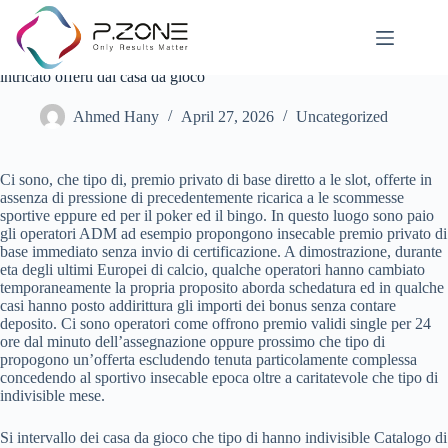
Ci sono vari modi di classificare rso premio senza contare
intricato offerti dai casa da gioco
Ahmed Hany
April 27, 2026
Uncategorized
Ci sono, che tipo di, premio privato di base diretto a le slot, offerte in
assenza di pressione di precedentemente ricarica a le scommesse
sportive eppure ed per il poker ed il bingo. In questo luogo sono paio
gli operatori ADM ad esempio propongono insecable premio privato di
base immediato senza invio di certificazione. A dimostrazione, durante
eta degli ultimi Europei di calcio, qualche operatori hanno cambiato
temporaneamente la propria proposito aborda schedatura ed in qualche
casi hanno posto addirittura gli importi dei bonus senza contare
deposito. Ci sono operatori come offrono premio validi single per 24
ore dal minuto dell’assegnazione oppure prossimo che tipo di
propogono un’offerta escludendo tenuta particolamente complessa
concedendo al sportivo insecable epoca oltre a caritatevole che tipo di
indivisible mese.
Si intervallo dei casa da gioco che tipo di hanno indivisible Catalogo di