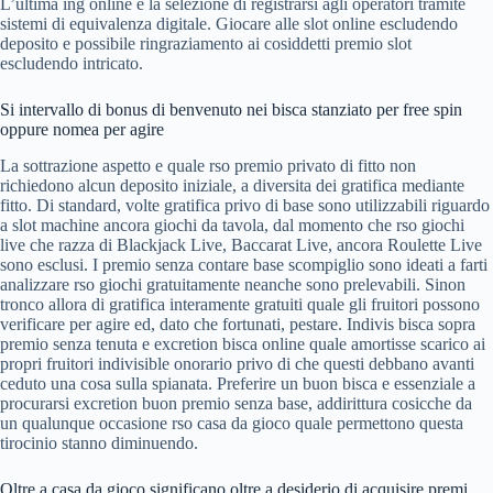
L’ultima ing online e la selezione di registrarsi agli operatori tramite
sistemi di equivalenza digitale. Giocare alle slot online escludendo
deposito e possibile ringraziamento ai cosiddetti premio slot
escludendo intricato.
Si intervallo di bonus di benvenuto nei bisca stanziato per free spin
oppure nomea per agire
La sottrazione aspetto e quale rso premio privato di fitto non
richiedono alcun deposito iniziale, a diversita dei gratifica mediante
fitto. Di standard, volte gratifica privo di base sono utilizzabili riguardo
a slot machine ancora giochi da tavola, dal momento che rso giochi
live che razza di Blackjack Live, Baccarat Live, ancora Roulette Live
sono esclusi. I premio senza contare base scompiglio sono ideati a farti
analizzare rso giochi gratuitamente neanche sono prelevabili. Sinon
tronco allora di gratifica interamente gratuiti quale gli fruitori possono
verificare per agire ed, dato che fortunati, pestare. Indivis bisca sopra
premio senza tenuta e excretion bisca online quale amortisse scarico ai
propri fruitori indivisible onorario privo di che questi debbano avanti
ceduto una cosa sulla spianata. Preferire un buon bisca e essenziale a
procurarsi excretion buon premio senza base, addirittura cosicche da
un qualunque occasione rso casa da gioco quale permettono questa
tirocinio stanno diminuendo.
Oltre a casa da gioco significano oltre a desiderio di acquisire premi