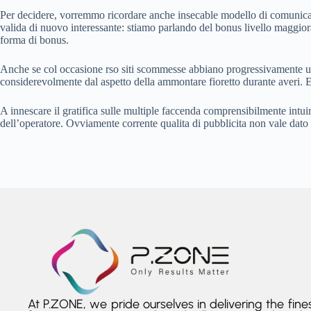
Per decidere, vorremmo ricordare anche insecable modello di comunicazi
valida di nuovo interessante: stiamo parlando del bonus livello maggiora
forma di bonus.
Anche se col occasione rso siti scommesse abbiano progressivamente un
considerevolmente dal aspetto della ammontare fioretto durante averi. 
A innescare il gratifica sulle multiple faccenda comprensibilmente intuire
dell’operatore. Ovviamente corrente qualita di pubblicita non vale dat
At P.ZONE, we pride ourselves in delivering the fines