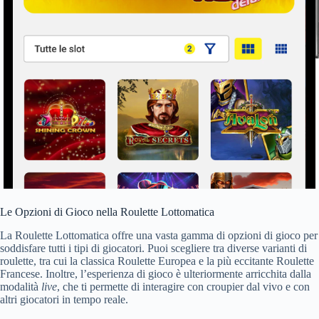
Le Opzioni di Gioco nella Roulette Lottomatica
La Roulette Lottomatica offre una vasta gamma di opzioni di gioco per
soddisfare tutti i tipi di giocatori. Puoi scegliere tra diverse varianti di
roulette, tra cui la classica Roulette Europea e la più eccitante Roulette
Francese. Inoltre, l’esperienza di gioco è ulteriormente arricchita dalla
modalità
live
, che ti permette di interagire con croupier dal vivo e con
altri giocatori in tempo reale.