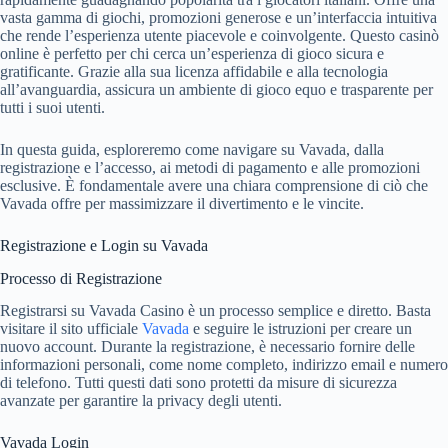
vasta gamma di giochi, promozioni generose e un’interfaccia intuitiva
che rende l’esperienza utente piacevole e coinvolgente. Questo casinò
online è perfetto per chi cerca un’esperienza di gioco sicura e
gratificante. Grazie alla sua licenza affidabile e alla tecnologia
all’avanguardia, assicura un ambiente di gioco equo e trasparente per
tutti i suoi utenti.
In questa guida, esploreremo come navigare su Vavada, dalla
registrazione e l’accesso, ai metodi di pagamento e alle promozioni
esclusive. È fondamentale avere una chiara comprensione di ciò che
Vavada offre per massimizzare il divertimento e le vincite.
Registrazione e Login su Vavada
Processo di Registrazione
Registrarsi su Vavada Casino è un processo semplice e diretto. Basta
visitare il sito ufficiale
Vavada
e seguire le istruzioni per creare un
nuovo account. Durante la registrazione, è necessario fornire delle
informazioni personali, come nome completo, indirizzo email e numero
di telefono. Tutti questi dati sono protetti da misure di sicurezza
avanzate per garantire la privacy degli utenti.
Vavada Login