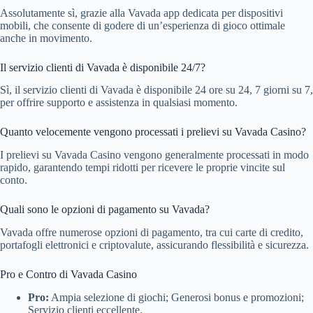
Assolutamente sì, grazie alla Vavada app dedicata per dispositivi
mobili, che consente di godere di un’esperienza di gioco ottimale
anche in movimento.
Il servizio clienti di Vavada è disponibile 24/7?
Sì, il servizio clienti di Vavada è disponibile 24 ore su 24, 7 giorni su 7,
per offrire supporto e assistenza in qualsiasi momento.
Quanto velocemente vengono processati i prelievi su Vavada Casino?
I prelievi su Vavada Casino vengono generalmente processati in modo
rapido, garantendo tempi ridotti per ricevere le proprie vincite sul
conto.
Quali sono le opzioni di pagamento su Vavada?
Vavada offre numerose opzioni di pagamento, tra cui carte di credito,
portafogli elettronici e criptovalute, assicurando flessibilità e sicurezza.
Pro e Contro di Vavada Casino
Pro:
Ampia selezione di giochi; Generosi bonus e promozioni;
Servizio clienti eccellente.