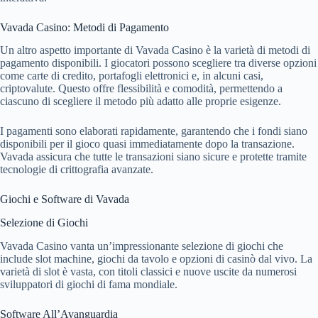
Vavada Casino: Metodi di Pagamento
Un altro aspetto importante di Vavada Casino è la varietà di metodi di
pagamento disponibili. I giocatori possono scegliere tra diverse opzioni
come carte di credito, portafogli elettronici e, in alcuni casi,
criptovalute. Questo offre flessibilità e comodità, permettendo a
ciascuno di scegliere il metodo più adatto alle proprie esigenze.
I pagamenti sono elaborati rapidamente, garantendo che i fondi siano
disponibili per il gioco quasi immediatamente dopo la transazione.
Vavada assicura che tutte le transazioni siano sicure e protette tramite
tecnologie di crittografia avanzate.
Giochi e Software di Vavada
Selezione di Giochi
Vavada Casino vanta un’impressionante selezione di giochi che
include slot machine, giochi da tavolo e opzioni di casinò dal vivo. La
varietà di slot è vasta, con titoli classici e nuove uscite da numerosi
sviluppatori di giochi di fama mondiale.
Software All’Avanguardia