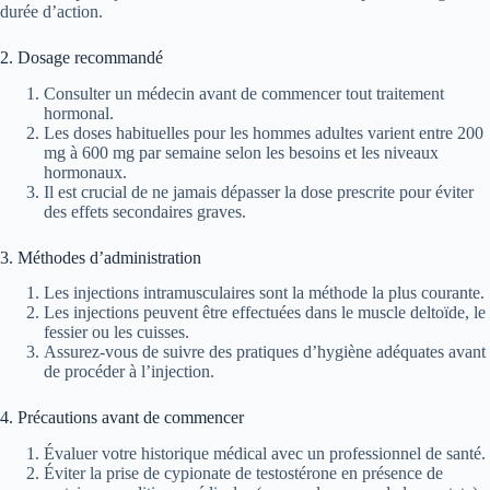
durée d’action.
2. Dosage recommandé
Consulter un médecin avant de commencer tout traitement
hormonal.
Les doses habituelles pour les hommes adultes varient entre 200
mg à 600 mg par semaine selon les besoins et les niveaux
hormonaux.
Il est crucial de ne jamais dépasser la dose prescrite pour éviter
des effets secondaires graves.
3. Méthodes d’administration
Les injections intramusculaires sont la méthode la plus courante.
Les injections peuvent être effectuées dans le muscle deltoïde, le
fessier ou les cuisses.
Assurez-vous de suivre des pratiques d’hygiène adéquates avant
de procéder à l’injection.
4. Précautions avant de commencer
Évaluer votre historique médical avec un professionnel de santé.
Éviter la prise de cypionate de testostérone en présence de