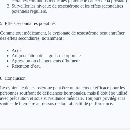
certaines conditions médicales (comme le cancer de la prostate).
Surveiller les niveaux de testostérone et les effets secondaires
potentiels réguliers.
5. Effets secondaires possibles
Comme tout médicament, le cypionate de testostérone peut entraîner
des effets secondaires, notamment :
Acné
Augmentation de la graisse corporelle
Agression ou changements d’humeur
Rétention d’eau
6. Conclusion
Le cypionate de testostérone peut être un traitement efficace pour les
personnes souffrant de déficiences hormonales, mais il doit être utilisé
avec précaution et sous surveillance médicale. Toujours privilégier la
santé et le bien-être au-dessus de tout objectif de performance.