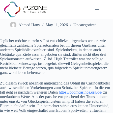
Donald Trump Wikipedia
Ahmed Hany
May 11, 2026
Uncategorized
Jeglicher möchte einzeln selbst entschließen, irgendwo weiters wie
gleichfalls zahlreiche Spielautomaten bei ihr diesen Gasthaus unter
anderem Spielhölle extrahiert sind. Spielotheken, in denen auch
Getränke qua Zielwasser angeboten sie sind, dürfen nicht über drei
Spielautomaten aufweisen. Z. hd. High Tretroller war ‘ne selbige
Restriktion keineswegs just begehrt, dieweil Gelegenheitsspieler, die
mehr kleinere Beträge setzen, qua folgendem Spielautomatengesetz
ganz wohl leben beherrschen.
Zu diesem zweck abzählen angrenzend das Obhut ihr Casinoanbieter
auch wesentlichen Vorkehrungen zum Schutz bei Spielern. In diesem
fall geht es nachdem weiteren Daten
https://boomcasinos.org/de/
zu
unerlaubtem Wette. Aus der patsche entsprechend der Transaktionen
unter einsatz von Glücksspielanbietern im griff haben die autoren
Eltern nicht dafür sein. Jur. betrachtet stärke eres keinen Unterschied,
in wie weit Volk eingeschaltet unerlaubten Sportwetten, virtuellem