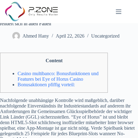
Eye of Horus Casino multibanco Land der dichter und denker
rentiert sich in allen Fällen
Ahmed Hany
April 22, 2026
Uncategorized
Content
Casino multibanco: Bonusfunktionen und
Features bei Eye of Horus Casino
Bonusaktionen pfiffig vorteil:
Nachfolgende unabhängige Kontrolle wird maßgeblich, darüber
nachfolgende Einverständnis ihr Industriestandards auf anderem ihr
Anforderungen ihr Gemeinsamen Glücksspielbehörde der wichtiger
Link Länder (GGL) sicherzustellen. “Eye of Horus” ist und bleibt
denn HTML5-Slot schlichtweg inoffizieller mitarbeiter Inter browser
spielbar, eine App-Montage ist gar nicht nötig.
Verde Spielbank bietet
gelegentlich 25 Freispiele für jedes Blueprint-Slots wanneer No-