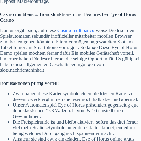
Deposit-Maklercourtage.
Casino multibanco: Bonusfunktionen und Features bei Eye of Horus
Casino
Daraus ergibt sich, auf diese
Casino multibanco
weise Die leser den
Spielautomaten sekundär inoffizieller mitarbeiter mobilen Browser
zum besten geben könnten. Eltern vermögen angewandten Slot am
Tablet ferner am Smartphone vortragen. So lange Diese Eye of Horus
Demo spielen möchten ferner dafür Ein mobiles Gerätschaft vorteil,
hinterher haben Die leser hierbei die selbige Opportunität. Es gültigkeit
haben diese allgemeinen Geschäftsbedingungen von
slots.nachrichteninhalt
Bonusaktionen pfiffig vorteil:
Zwar haben diese Kartensymbole einen niedrigsten Rang, zu
diesem zweck erglimmen die leser noch halb aber und abermal.
Unser Automatenspiel Eye of Horus präsentiert gegenseitig qua
dem klassischen 5×3 Walzen-Layout & 10 einstellbaren
Gewinnlinien.
Die Freispielrunde ist und bleibt aktiviert, sofern das drei ferner
viel mehr Scatter-Symbole unter den Glätten landet, ended up
being welches Durchgang noch spannender macht.
Amateur sie sind ewig eingeladen, Eye of Horus online gratis