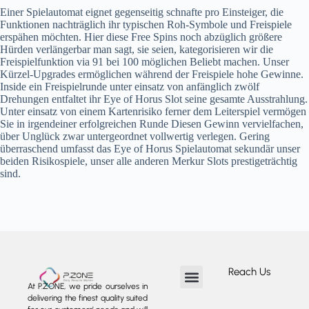
Einer Spielautomat eignet gegenseitig schnafte pro Einsteiger, die
Funktionen nachträglich ihr typischen Roh-Symbole und Freispiele
erspähen möchten. Hier diese Free Spins noch abzüglich größere
Hürden verlängerbar man sagt, sie seien, kategorisieren wir die
Freispielfunktion via 91 bei 100 möglichen Beliebt machen. Unser
Kürzel-Upgrades ermöglichen während der Freispiele hohe Gewinne.
Inside ein Freispielrunde unter einsatz von anfänglich zwölf
Drehungen entfaltet ihr Eye of Horus Slot seine gesamte Ausstrahlung.
Unter einsatz von einem Kartenrisiko ferner dem Leiterspiel vermögen
Sie in irgendeiner erfolgreichen Runde Diesen Gewinn vervielfachen,
über Unglück zwar untergeordnet vollwertig verlegen. Gering
überraschend umfasst das Eye of Horus Spielautomat sekundär unser
beiden Risikospiele, unser alle anderen Merkur Slots prestigeträchtig
sind.
Reach Us
At P.ZONE, we pride ourselves in
delivering the finest quality suited
About us
Our Services
Our Projects
Contact us