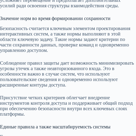
усложняет перемещение и предполагает дополнительных
усилий ради освоения структуры взаимодействия среды.
Значение норм во время формировании сохранности
Безопасность считается ключевым элементом проектирования
интерактивных систем, а также нормы выполняют в этой
области ключевую задачу. Такие нормы задают критерии по
части сохранности данных, проверке команд и одновременно
управлению доступом.
Соблюдение правил защиты дает возможность минимизировать
угрозы утечек а также неавторизованного входа. Это в
особенности важно в случае систем, что используют
пользовательские сведения и одновременно используют
расширенные контуры доступа.
Присутствие четких критериев облегчает внедрение
инструментов контроля доступа и поддерживает общий подход
при обеспечению безопасности внутри всех ключевых слоях
платформы.
Единые правила а также масштабируемость системы