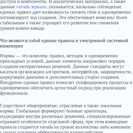
доступа и компоненты. В аналитических материалах, а также
данные
vavada зеркало
, указывается, насколько соблюдение
единых правил дает возможность снизить сбои и одновременно
оптимизирует ход создания. Это обеспечивает комплекс более
стабильным а также упрощает его развитие вне снижения
уровня казино вавада.
Что являются собой единые правила в электронной системной
инженерии
Нормы — это комплекс правил, методик и одновременно
прикладных условий, данные элементы направляют порядок
создания интерактивных решений. Данные стандарты могут
касаться организации алгоритмов, интерфейсов, защищенности,
циркуляции данными и дополнительных сторон создания.
Внедрение единых правил помогает унифицировать процессы и
одновременно обеспечить целостный подход при реализации
функционала.
Существуют общепринятые, отраслевые а также локальные
нормы. Глобальные формируют базовые ориентиры,
подходящие внутри различных решениях, специализированные
отражают особенности отдельной сферы, при этом командные
правила создаются vavada на уровне коллектива либо компании
с целью усиления эффективности взаимодействия.