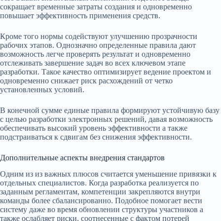
сокращает временные затраты создания и одновременно
повышает эффективность применения средств.
Кроме того нормы содействуют улучшению прозрачности
рабочих этапов. Однозначно определенные правила дают
возможность легче проверять результат и одновременно
отслеживать завершение задач во всех ключевом этапе
разработки. Такое качество оптимизирует ведение проектом и
одновременно снижает риск расхождений от четко
установленных условий.
В конечной сумме единые правила формируют устойчивую базу
с целью разработки электронных решений, давая возможность
обеспечивать высокий уровень эффективности а также
подстраиваться к сдвигам без снижения эффективности.
Дополнительные аспекты внедрения стандартов
Одним из из важных плюсов считается уменьшение привязки к
отдельных специалистов. Когда разработка реализуется по
заданным регламентам, компетенции закрепляются внутри
команды более сбалансированно. Подобное помогает вести
систему даже во время обновлении структуры участников а
также ослабляет риски, соотнесенные с фактом потерей