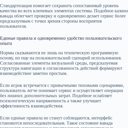
Стандартизация помогает сохранить сопоставимый уровень
качества во всех ключевых элементах системы. Подобное казино
вавада облегчает проверку и одновременно делает сервис более
предсказуемым с точки зрения стороны восприятия
пользователя.
Единые правила и одновременно удобство пользовательского
опыта
Нормы сказываются не лишь на техническую программную
основу, но еще на пользовательский сценарий использования.
Согласованные элементы визуальной среды, предсказуемая
структура навигации и согласованность действий формируют
взаимодействие заметно простым.
Если игрок встречается с привычными типовыми сценариями,
пользователь легче понимает сервис и осуществляет операции
без лишних дополнительных затрат. Подобное ослабляет
психологическую напряженность а также улучшает
эффективность взаимодействия.
Если единые правила не станут соблюдаются, интерфейс
становится непоследовательным. Такое состояние вавада