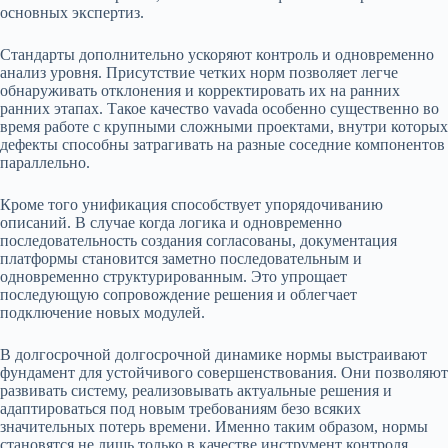
основных экспертиз.
Стандарты дополнительно ускоряют контроль и одновременно
анализ уровня. Присутствие четких норм позволяет легче
обнаруживать отклонения и корректировать их на ранних
ранних этапах. Такое качество vavada особенно существенно во
время работе с крупными сложными проектами, внутри которых
дефекты способны затрагивать на разные соседние компонентов
параллельно.
Кроме того унификация способствует упорядочиванию
описаний. В случае когда логика и одновременно
последовательность создания согласованы, документация
платформы становится заметно последовательным и
одновременно структурированным. Это упрощает
последующую сопровождение решения и облегчает
подключение новых модулей.
В долгосрочной долгосрочной динамике нормы выстраивают
фундамент для устойчивого совершенствования. Они позволяют
развивать систему, реализовывать актуальные решения и
адаптироваться под новым требованиям безо всяких
значительных потерь времени. Именно таким образом, нормы
становятся не лишь только в качестве инструмент контроля,