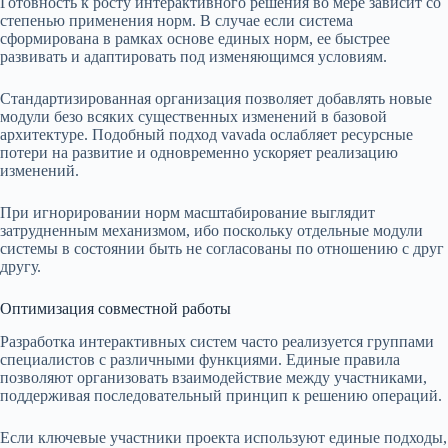
Готовность к росту интерактивного решения во мере зависит со
степенью применения норм. В случае если система
сформирована в рамках основе единых норм, ее быстрее
развивать и адаптировать под изменяющимся условиям.
Стандартизированная организация позволяет добавлять новые
модули безо всяких существенных изменений в базовой
архитектуре. Подобный подход vavada ослабляет ресурсные
потери на развитие и одновременно ускоряет реализацию
изменений.
При игнорировании норм масштабирование выглядит
затрудненным механизмом, ибо поскольку отдельные модули
системы в состоянии быть не согласованы по отношению с друг
другу.
Оптимизация совместной работы
Разработка интерактивных систем часто реализуется группами
специалистов с различными функциями. Единые правила
позволяют организовать взаимодействие между участниками,
поддерживая последовательный принцип к решению операций.
Если ключевые участники проекта используют единые подходы,