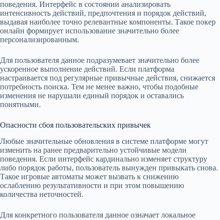
поведения. Интерфейс в состоянии анализировать
интенсивность действий, предпочтения и порядок действий,
выдавая наиболее точно релевантные компоненты. Такое покер
онлайн формирует использование значительно более
персонализированным.
Для пользователя данное подразумевает значительно более
ускоренное выполнение действий. Если платформа
настраивается под регулярные привычные действия, снижается
потребность поиска. Тем не менее важно, чтобы подобные
изменения не нарушали единый порядок и оставались
понятными.
Опасности сбоя пользовательских привычек
Любые значительные обновления в системе платформе могут
изменить на ранее предварительно устойчивые модели
поведения. Если интерфейс кардинально изменяет структуру
либо порядок работы, пользователь вынужден привыкать снова.
Такое игровые автоматы может вызвать к снижению
ослаблению результативности и при этом повышению
количества неточностей.
Для конкретного пользователя данное означает локальное