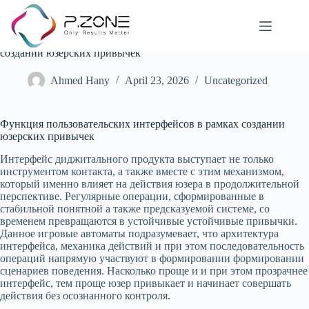
Функция пользовательских интерфейсов в рамках
создании юзерских привычек
Ahmed Hany
April 23, 2026
Uncategorized
Функция пользовательских интерфейсов в рамках создании
юзерских привычек
Интерфейс диджитального продукта выступает не только
инструментом контакта, а также вместе с этим механизмом,
который именно влияет на действия юзера в продолжительной
перспективе. Регулярные операции, сформированные в
стабильной понятной а также предсказуемой системе, со
временем превращаются в устойчивые устойчивые привычки.
Данное игровые автоматы подразумевает, что архитектура
интерфейса, механика действий и при этом последовательность
операций напрямую участвуют в формировании формировании
сценариев поведения. Насколько проще и и при этом прозрачнее
интерфейс, тем проще юзер привыкает и начинает совершать
действия без осознанного контроля.