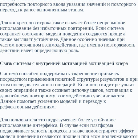
потребность повторного ввода указания значений и повторного
перехода к ранее выполненным этапам.
Для конкретного игрока такое означает более непрерывное
использование без избыточных повторений. Если система
сохраняет состояние, модели поведения создаются проще а
также выглядят устойчивее. Данное особенно значимо при
частом постоянном взаимодействии, где именно повторяемость
действий имеет определяющую роль.
Связь системы с внутренней мотивацией мотивацией юзера
Система способен поддерживать закрепление привычек
посредством применения понятной структуры результатов и при
этом последовательности операций. Если юзер видит результат
своих операций а также осознает цепочку шагов, мотивация к
дальнейшему повторному взаимодействию увеличивается.
Данное помогает усилению моделей и переводу к
рефлекторным действиям.
Для пользователя это подразумевает более устойчивое
использование интерфейса. В случае если платформа
поддерживает ясность процесса а также демонстрирует эффект,
модели поведения создаются проще и при этом поддерживаются