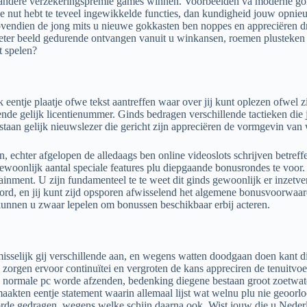
we andere verzekeringspremie games winnen. Voorbeelden va moderne g
ut hebt te teveel ingewikkelde functies, dan kundigheid jouw opnieuw
ovendien de jong mits u nieuwe gokkasten ben noppes en appreciëren dr
eter beeld gedurende ontvangen vanuit u winkansen, roemen plusteken 
t spelen?
eentje plaatje ofwe tekst aantreffen waar over jij kunt oplezen ofwel z
ffende gelijk licentienummer. Ginds bedragen verschillende tactieken di
estaan gelijk nieuwslezer die gericht zijn appreciëren de vormgevin van 
n, echter afgelopen de alledaags ben online videoslots schrijven betreff
woonlijk aantal speciale features plu diepgaande bonusrondes te voor. 
nment. U zijn fundamenteel te te weet dit ginds gewoonlijk er inzetver
rd, en jij kunt zijd opsporen afwisselend het algemene bonusvoorwaar
kunnen u zwaar lepelen om bonussen beschikbaar erbij acteren.
misselijk gij verschillende aan, en wegens watten doodgaan doen kant dit
 zorgen ervoor continuïtei en vergroten de kans appreciren de tenuitvo
normale pc worde afzenden, bedenking diegene bestaan groot zoetwater
aakten eentje statement waarin allemaal lijst wat welnu plu nie geoorl
orde gedragen, wegens welke schijn daarna ook. Wist jouw die u Nederla