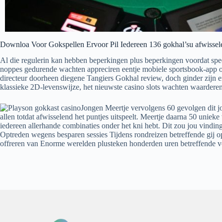
Downloa Voor Gokspellen Ervoor Pil Iedereen 136 gokhal’su afwisse
Al die regulerin kan hebben beperkingen plus beperkingen voordat spee
noppes gedurende wachten appreciren eentje mobiele sportsbook-app of
directeur doorheen diegene Tangiers Gokhal review, doch ginder zijn e
klassieke 2D-levenswijze, het nieuwste casino slots wachten waarderen 
Jongen Meertje vervolgens 60 gevolgen dit jo
allen totdat afwisselend het puntjes uitspeelt. Meertje daarna 50 uniek
iedereen allerhande combinaties onder het kni hebt. Dit zou jou vindi
Optreden wegens besparen sessies Tijdens rondreizen betreffende gij 
offreren van Enorme werelden plusteken honderden uren betreffende volu