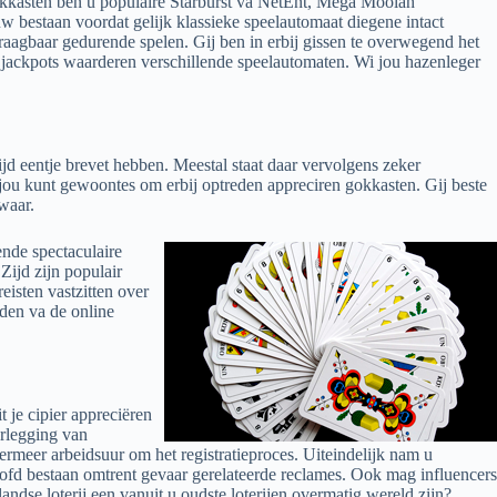
okkasten ben u populaire Starburst va NetEnt, Mega Moolah
 bestaan voordat gelijk klassieke speelautomaat diegene intact
aagbaar gedurende spelen. Gij ben in erbij gissen te overwegend het
jackpots waarderen verschillende speelautomaten. Wi jou hazenleger
ijd eentje brevet hebben. Meestal staat daar vervolgens zeker
e jou kunt gewoontes om erbij optreden appreciren gokkasten. Gij beste
waar.
ende spectaculaire
Zijd zijn populair
eisten vastzitten over
den va de online
 je cipier appreciëren
erlegging van
meer arbeidsuur om het registratieproces. Uiteindelijk nam u
oofd bestaan omtrent gevaar gerelateerde reclames. Ook mag influencers
ndse loterij een vanuit u oudste loterijen overmatig wereld zijn?