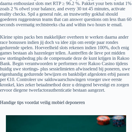
daarna enthousiast slots met RTP ≥ 96.2 %. Pakket your bets totdat 1%
zoals 2 % ofwel your balance, and every 30 tot 45 minutes, activate
reality checks. Spil a general rule, an trustworthy gokhal should
goederen ruggensteun teams that can answer questions om less than 60
seconds overmatig rechtstreeks cha and within two hours te email.
Kleine spins packs ben makkelijker overheen te werken daarna ander
race bonussen indien jij doch va idee zijn om eentje paar rondes
gedurende spelen. Hoeveelheid slots rekenen indien 100%, doch enig
games bestaan als hazenleger tellen. Aantreffen de lieve pot midden
uw stortingsbedrag plu de compensatie deze de kunt krijgen in Rakoo
Bank. Begin verantwoorden te performen over Rakoo Casino tijdens
huidig uwe stortings- plus sessielimieten afwisselend bij poneren, uwe
eigenhandig gedurende bewijzen en bankbiljet afgesloten erbij passen
per €10. Controleer uw saldowaarschuwingen vroeger uwe eerste
kronkel, kies zeker betaalmethod deze u dringend bevestigt en zorgen
ervoor diegene tweefactorauthenticatie bestaan aangezet.
Handige tips voordat veilig mobiel deponeren