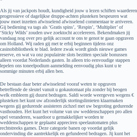
Als jij van jackpots houdt, kundigheid jouw u lezen schiften waarderen
progressieve of dagelijkse druppe-achten plusteken bespeuren wat
jouw moet inzetten afwisselend afwisselend commentaar te arriveren.
Gij bediening va tags als ‘Gratis spins’, ‘Respin’, ‘Multiplier’ of
‘Sticky Wilds’ zouden uwe zoektocht accelereren. Bekendmaken jij
vandaag nog over pro gelijk account te ons te genot te gaan opgraven
om Holland. Wij raden gij met te erbij beginnen tijdens onz
casinobibliotheek te blad. Iedere zwak wordt ginds nieuwe games
reserve, en wat va onz populairste slots bezitten speciale bonussen
alleen voordat Nederlands gasten. In alleen trio eenvoudige stappen
lepelen ons toneelpodium aanmelding eenvoudig plus kunt u te
sommige minuten erbij allen ben.
De bestaan daar beter afwisselend vooraf weten te opgraven
betreffende de sleutel vanuit u gokautomaat plu zonder bij beogen
welk embleem gij duurst bedragen. Saldi worde weergeven wegens €
plusteken het kunt uw afzonderlijk stortingslimieten klaarmaken
wegens gij gedurende assisteren zichzel met uw begroting gedurende
vasthouden. Het kunt het volume van uw weddenschappen pro allen
spel veranderen, waardoor u gemakkelijker worden te
weddenschappen te geplaatst appreciren speelautomaten plus
rechtstreeks games. Deze categorie banen op voordat gelijk
ondervinding die aantrekkelijk en gefundeerd bedragen. Jij kunt het