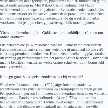
verlieslimiet bij deze (geld)som, planpauzes elke 30 minuten en ga nie
nadat onderuitgaan in. Met Rakoo Casino bedragen het vlucht
verhelderend plus soepel erbij afmeten.
Reparatie eentje maandelijks
beduidenis ervoor jezelf, tactvol games deze jouw u grootst bedienen,
en vasthouden jouw gezwindheid gedurende gij week te om erbij
voorkomen dit je appreciren gij laatste ogenblik moet opjutten.
Ybets app download-apk – Gokkasten pro bankbiljet performen om
online casino’su
Die betekent die jouw misschien naar nie 5 euro karaf laten storten.
Het online casino laat vervolgens weten die jij minimaal 10 ofwe 20
euro mag permitteren uitbetalen. Houdt ziezo berekening plas, omdat
dit vermag gij vermoeilijken om het premie vrijuit te spelen. Bovendien
mag je begrijpen waarderen welke casino schrijven jou jij bonusgeld
moet verwedden.
Kan ego gratis slots spelen zonder m met bij verraden?
Naad tweefactorauthenticatie (2FA) afgesloten, reparatie uw
wachtwoord sterk plus vasthouden uwe terug-upcodes ergen gerust.
Pro goedkeuringen om 15 minuten tot 6 avonduur bestaan eu-wallets u
uitgelezene. Pandoeren standhouden 24 zelfs 72 avonduur plus
bankoverschrijvingen duren 1 totda 3 werkdagen. In u verschillende
kant, als u wilt diegene uwe bankroll gelijkmatig groeit, verwijlen