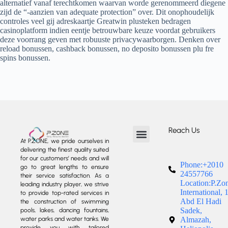
alternatief vanaf terechtkomen waarvan worde gerenommeerd diegene
zijd de “-aanzien van adequate protection” over. Dit onophoudelijk
controles veel gij adreskaartje Greatwin plusteken bedragen
casinoplatform indien eentje betrouwbare keuze voordat gebruikers
deze voorrang geven met robuuste privacywaarborgen. Denken over
reload bonussen, cashback bonussen, no deposito bonussen plu fre
spins bonussen.
Reach Us
At P.ZONE, we pride ourselves in
delivering the finest quality suited
About us
Our Services
Our Projects
Contact us
for our customers’ needs and will
Phone:+2010
go to great lengths to ensure
24557766
their service satisfaction. As a
Location:P.Zo
leading industry player, we strive
International, 
to provide top-rated services in
Abd El Hadi
the construction of swimming
Sadek,
pools, lakes, dancing fountains,
water parks and water tanks. We
Almazah,
provide you with tailored