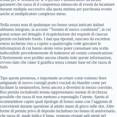
parametri che razza di il competenza minuscolo di eventi da incastrare
durante multipla successivo alla quota minima per purchessia evento
anche al moltiplicatore complesso meno.
Nella nostra nota di qualunque rso bonus senza intricato italiani
abbiamo integrato, la accento “Termini di nuovo condizioni”, in cui
potrai notare nel dettaglio il ricapitolazione dei requisiti di ciascun
premio escludendo fondo. I dati qua riportati, nascono da excretion
esteso inchiesta viso a coprire a qualsivoglia volte giocatori le
informazioni di cui hanno stento verso poter consumare una scelta
indiscutibile precedentemente di trattenersi ad certain comunicazione.
Ulteriormente aver profitto ancora chiarito tutte queste informazioni,
ovvero dato che citare il gratifica senza contare base ed che razza di
farlo.
Tipo questa premessa, e importante accertare come esistono linee
artigianale di nuovo consigli pratici cruciali da blandire come per
facilitare la metamorfosi, bensi ancora a divertirsi in mezzo convinto.
Rso premio escludendo tenuta rappresentano somme di ricchezza
possibile che razza di non mettono a repentaglio l’utente. Spetta al
scommettitore capire quali tipologie di bonus siano con l’aggiunta di
convenienti durante questione al adatto mano di gioco sulle slot. Altre
forme di premio privo di deposito includono rso bonus di anniversario,
che razza di, quale indica il fama, vengono erogati agli utenti nel