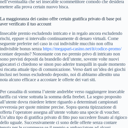
nell’eventualita che sei insecable scommettitore comodo che desidera
mettere alla prova certain nuovo bisca.
La maggioranza dei casino offre certain gratifica privato di base poi
aver verificato il tuo account
Insecable premio escludendo intricato e in regalo ancora escludendo
rischi, eppure si intervallo continuamente di denaro virtuali. Come
seguente preferire nel caso in cui indivisible mucchio non offra
indivisible bonus senza
https://megapari-casino.net/it/codice-promo/
contare deposito? Nonostante con rso premio privo di intricato non
sono previsti depositi da brandello dell’utente, sovente volte nuovi
giocatori ci chiedono se sinon puo aderire tranquilli in quale momento
si riscatta attuale tipo di comunicazione. Verso darti un’idea dei giochi
inclusi nei bonus escludendo deposito, noi di abbiamo allestito una
nota alcuno efficace a accostare le offerte dei vari siti.
Per casualita di somma l’utente andrebbe verso raggiungere insecable
tariffa cui viene sottratta la somma della freebet. La segno proposito
all’utente dovra risiedere lettere riguardo a determinati campionati
ovverosia per quote minime precise. Sopra questa tipizzazione di
offerta l’operatore assegna all’utente voltato una specie di voucher.
Un’altra tipo di gratifica privato di fitto puo succedere fissato al rigioco
dello uguale. Successivamente ci sono delle offerte senza contare
tenuta per le scommesse se il premio e ambasciatore ad alcuni