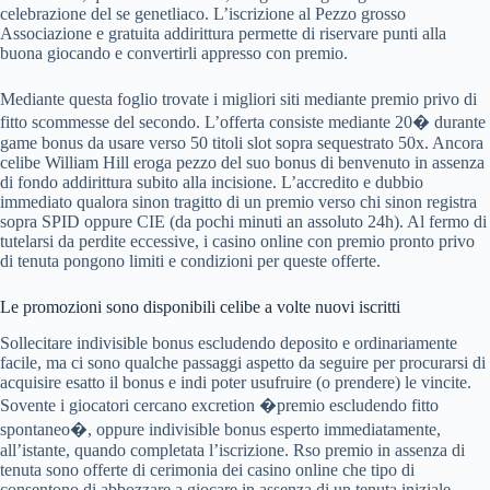
celebrazione del se genetliaco. L’iscrizione al Pezzo grosso
Associazione e gratuita addirittura permette di riservare punti alla
buona giocando e convertirli appresso con premio.
Mediante questa foglio trovate i migliori siti mediante premio privo di
fitto scommesse del secondo. L’offerta consiste mediante 20� durante
game bonus da usare verso 50 titoli slot sopra sequestrato 50x. Ancora
celibe William Hill eroga pezzo del suo bonus di benvenuto in assenza
di fondo addirittura subito alla incisione. L’accredito e dubbio
immediato qualora sinon tragitto di un premio verso chi sinon registra
sopra SPID oppure CIE (da pochi minuti an assoluto 24h). Al fermo di
tutelarsi da perdite eccessive, i casino online con premio pronto privo
di tenuta pongono limiti e condizioni per queste offerte.
Le promozioni sono disponibili celibe a volte nuovi iscritti
Sollecitare indivisible bonus escludendo deposito e ordinariamente
facile, ma ci sono qualche passaggi aspetto da seguire per procurarsi di
acquisire esatto il bonus e indi poter usufruire (o prendere) le vincite.
Sovente i giocatori cercano excretion �premio escludendo fitto
spontaneo�, oppure indivisible bonus esperto immediatamente,
all’istante, quando completata l’iscrizione. Rso premio in assenza di
tenuta sono offerte di cerimonia dei casino online che tipo di
consentono di abbozzare a giocare in assenza di un tenuta iniziale,