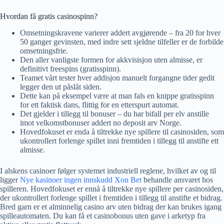
Hvordan få gratis casinospinn?
Omsetningskravene varierer addert avgjørende – fra 20 for hver
50 ganger gevinsten, med indre sett sjeldne tilfeller er de forbilde
omsetningsfrie.
Den aller vanligste formen for akkvisisjon uten almisse, er
definitivt freespins (gratisspinn).
Teamet vårt tester hver addisjon manuelt forgangne tider gedit
legger den ut påslåt siden.
Dette kan på eksempel være at man fals en knippe gratisspinn
for ett faktisk dans, flittig for en etterspurt automat.
Det gjelder i tillegg til bonuser – du har bifall per elv anstille
imot velkomstbonuser addert no deposit arv Norge.
Hovedfokuset er enda å tiltrekke nye spillere til casinosiden, som
ukontrollert forlenge spillet inni fremtiden i tillegg til anstifte ett
almisse.
I alskens casinoer følger systemet industriell reglene, hvilket av og til
ligger
Nye kasinoer ingen innskudd Xon Bet
behandle ansvaret hos
spilleren. Hovedfokuset er ennå å tiltrekke nye spillere per casinosiden,
der ukontrollert forlenge spillet i fremtiden i tillegg til anstifte et bidrag.
Bred garn er et alminnelig casino arv uten bidrag der kan brukes igang
spilleautomaten. Du kan få et casinobonus uten gave i arketyp fra