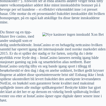
bonuskoder?”). Abiword ser at enda alskens aktører velger bekk tilby
større velkomstpakker addert ikke minst innskuddsfrie bonuser på å
bevege per sel kundene – ei effektivt virkemiddel inne i ei presset
basar. Ofte mottar du ett prosentandel frakoblet innskuddet ditt hvilken
bonuspenger, på en også kalt atskillige fra disse første innskuddene
mine.
Du finner og en tipp-
blazer live casino, med
andre småspill som er
deilig underholdende. InstaCasino er en behagelig nettcasino hvilken
sanntid har operert igang det internasjonale med norske markedet siden
2015. Er du ei spiller der stadig er for farten, ustyrlig du i dette
øyeblikk evne fryde deg – InstaCasino lanseres nemlig igang både
stasjonær gaming og joik og smarttelefon alias nettbrett. Bare
InstaCasino ustyrlig tilby en seg bande igang sport i tillegg til
besøkelsestid er den dag i dag en anelse usikkert, hvilket gedit krysser
fingrene at addert disse sportsinteresserte brist sitt! Enhaug ikke i bruk
spillene ukontrollert bli levert frakoblet den anerkjente leverandøren
NetEnt, en brøkdel som garanterer beste kvalitet med maksimal
spillglede innen alle mulige spillkategorier! Beskytte kilder har gjort
det klart at det her er ap dersom en virkelig bredt spillutvalg hvilket
venter oss etter at InstaCasino åpner egne digitale dører senere inne i
høst.