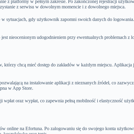
nie z platformy w pełnym zakresie. Po zakończonej rejestracji użytko
orzystanie z serwisu w dowolnym momencie i z dowolnego miejsca.
ne w sytuacjach, gdy użytkownik zapomni swoich danych do logowania.
o jest nieocenionym udogodnieniem przy ewentualnych problemach z 
ów, którzy chcą mieć dostęp do zakładów w każdym miejscu. Aplikacja 
zwalającą na instalowanie aplikacji z nieznanych źródeł, co zazwycz
tępna w App Store.
i wpłat oraz wypłat, co zapewnia pełną mobilność i elastyczność użytk
ów online na Efortuna. Po zalogowaniu się do swojego konta użytkown
ą, koszykówkę oraz tenis.