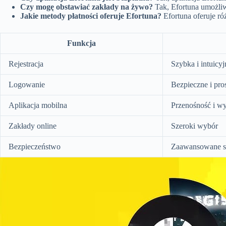
Czy mogę obstawiać zakłady na żywo?
Tak, Efortuna umożli
Jakie metody płatności oferuje Efortuna?
Efortuna oferuje ró
Funkcja
Rejestracja
Szybka i intuicyj
Logowanie
Bezpieczne i pro
Aplikacja mobilna
Przenośność i w
Zakłady online
Szeroki wybór
Bezpieczeństwo
Zaawansowane s