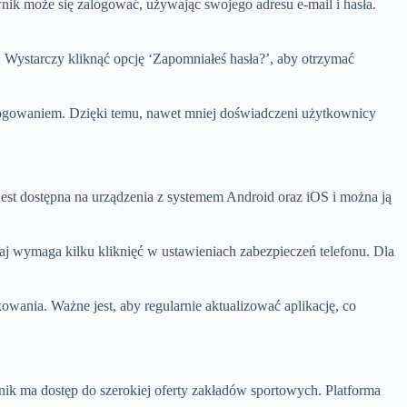
wnik może się zalogować, używając swojego adresu e-mail i hasła.
 Wystarczy kliknąć opcję ‘Zapomniałeś hasła?’, aby otrzymać
logowaniem. Dzięki temu, nawet mniej doświadczeni użytkownicy
jest dostępna na urządzenia z systemem Android oraz iOS i można ją
aj wymaga kilku kliknięć w ustawieniach zabezpieczeń telefonu. Dla
owania. Ważne jest, aby regularnie aktualizować aplikację, co
ik ma dostęp do szerokiej oferty zakładów sportowych. Platforma