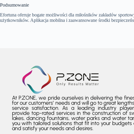
Podsumowanie
Efortuna oferuje bogate możliwości dla miłośników zakładów sportowyc
użytkowników. Aplikacja mobilna i zaawansowane środki bezpieczeństw
At P.ZONE, we pride ourselves in delivering the fines
for our customers’ needs and will go to great lengths
service satisfaction. As a leading industry playe
provide top-rated services in the construction of 
lakes, dancing fountains, water parks and water ta
you with tailored solutions that fit into your budgets
and satisfy your needs and desires.