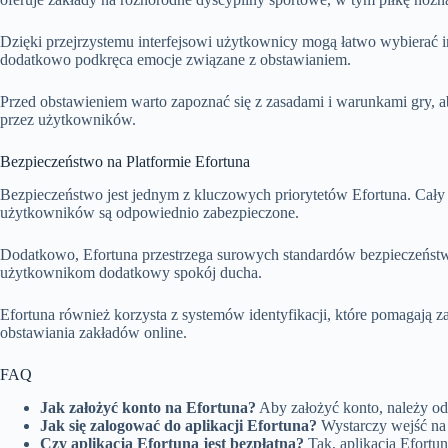
Dzięki przejrzystemu interfejsowi użytkownicy mogą łatwo wybierać i
dodatkowo podkręca emocje związane z obstawianiem.
Przed obstawieniem warto zapoznać się z zasadami i warunkami gry, aby
przez użytkowników.
Bezpieczeństwo na Platformie Efortuna
Bezpieczeństwo jest jednym z kluczowych priorytetów Efortuna. Cały 
użytkowników są odpowiednio zabezpieczone.
Dodatkowo, Efortuna przestrzega surowych standardów bezpieczeństwa
użytkownikom dodatkowy spokój ducha.
Efortuna również korzysta z systemów identyfikacji, które pomagają
obstawiania zakładów online.
FAQ
Jak założyć konto na Efortuna?
Aby założyć konto, należy odw
Jak się zalogować do aplikacji Efortuna?
Wystarczy wejść na 
Czy aplikacja Efortuna jest bezpłatna?
Tak, aplikacja Efortun