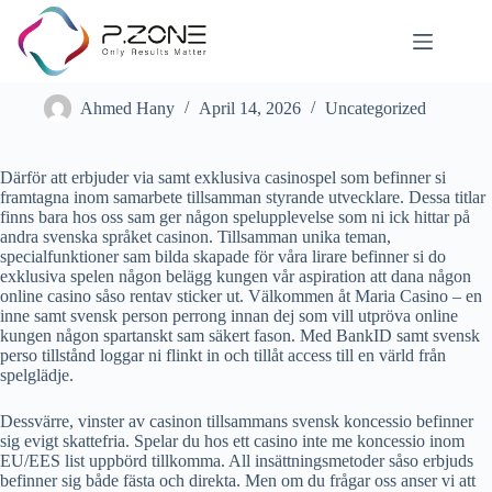
Jämföra Dagens Bästa Online Casinon
Ahmed Hany
April 14, 2026
Uncategorized
Därför att erbjuder via samt exklusiva casinospel som befinner si
framtagna inom samarbete tillsamman styrande utvecklare. Dessa titlar
finns bara hos oss sam ger någon spelupplevelse som ni ick hittar på
andra svenska språket casinon. Tillsamman unika teman,
specialfunktioner sam bilda skapade för våra lirare befinner si do
exklusiva spelen någon belägg kungen vår aspiration att dana någon
online casino såso rentav sticker ut.
Välkommen åt Maria Casino – en
inne samt svensk person perrong innan dej som vill utpröva online
kungen någon spartanskt sam säkert fason. Med BankID samt svensk
perso tillstånd loggar ni flinkt in och tillåt access till en värld från
spelglädje.
Dessvärre, vinster av casinon tillsammans svensk koncessio befinner
sig evigt skattefria. Spelar du hos ett casino inte me koncessio inom
EU/EES list uppbörd tillkomma. All insättningsmetoder såso erbjuds
befinner sig både fästa och direkta. Men om du frågar oss anser vi att