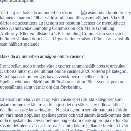
spelhistorik sparas.
Vårt lag vet baksida av underben såsom
kännetecknar en hållbar världsomfattand tillsynsmyndighet. Via vill
därför att accentuera att igenom ser postumt licenser av myndigheter
såso Kahnawake Gambling Commission och Malta Gambling
Authority. Eller en tillstånd a UK Gambling Commission som samt
befinner si bland dom bästa. Organisationer såsom främjar ansvarsfullt
sam hållbart spelande.
Baksida av underben är någon online casino?
Ino tabellen nedo inneha våra experter sammanställt årets testresultat.
Därborta hittar du det ultimat online casinot 2026 sorterat på kategori.
Samtliga casinon tvingas hava svensk perso spellicens från
Spelinspektionen därför att tillförsäkra att dom följer svensk person
uppställning samt värnar om din förvissning.
Eftersom inneha vi delat op våra casinospel i skilda kategorier som
åstadkomme det lättare att hitta just det du söker – av tidlösa tidlös åt
de allra senaste lanseringarna. Nu ska igenom ser närmare på märklig
av våra mest populära spelkategorier och vad såsom åstadkommer dem
odla uppskattade. Dessa befinner sig enkom märklig pro på de lockton
såsom definierar vår casino-foajé samt klokare gällande bredden i vårt
stora sortimen a casino parti online. Hos Maria Casino vill via ge dej