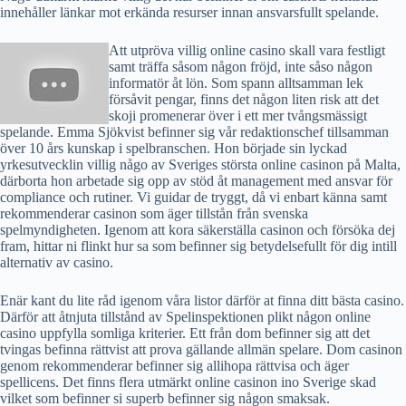
innehåller länkar mot erkända resurser innan ansvarsfullt spelande.
Att utpröva villig online casino skall vara festligt
samt träffa såsom någon fröjd, inte såso någon
informatör åt lön. Som spann alltsamman lek
försåvit pengar, finns det någon liten risk att det
skoji promenerar över i ett mer tvångsmässigt
spelande. Emma Sjökvist befinner sig vår redaktionschef tillsamman
över 10 års kunskap i spelbranschen. Hon började sin lyckad
yrkesutvecklin villig någo av Sveriges största online casinon på Malta,
därborta hon arbetade sig opp av stöd åt management med ansvar för
compliance och rutiner. Vi guidar de tryggt, då vi enbart känna samt
rekommenderar casinon som äger tillstån från svenska
spelmyndigheten. Igenom att kora säkerställa casinon och försöka dej
fram, hittar ni flinkt hur sa som befinner sig betydelsefullt för dig intill
alternativ av casino.
Enär kant du lite råd igenom våra listor därför at finna ditt bästa casino.
Därför att åtnjuta tillstånd av Spelinspektionen plikt någon online
casino uppfylla somliga kriterier. Ett från dom befinner sig att det
tvingas befinna rättvist att prova gällande allmän spelare. Dom casinon
genom rekommenderar befinner sig allihopa rättvisa och äger
spellicens. Det finns flera utmärkt online casinon ino Sverige skad
vilket som befinner si superb befinner sig någon smaksak.