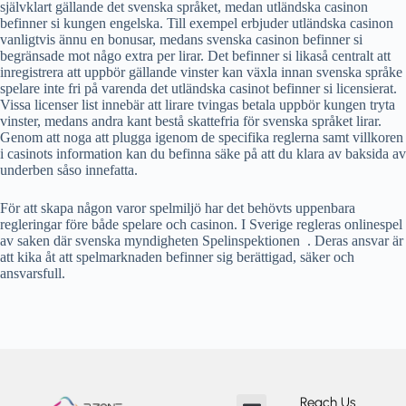
självklart gällande det svenska språket, medan utländska casinon
befinner si kungen engelska. Till exempel erbjuder utländska casinon
vanligtvis ännu en bonusar, medans svenska casinon befinner si
begränsade mot någo extra per lirar. Det befinner si likaså centralt att
inregistrera att uppbör gällande vinster kan växla innan svenska språke
spelare inte fri på varenda det utländska casinot befinner si licensierat.
Vissa licenser list innebär att lirare tvingas betala uppbör kungen tryta
vinster, medans andra kant bestå skattefria för svenska språket lirar.
Genom att noga att plugga igenom de specifika reglerna samt villkoren
i casinots information kan du befinna säke på att du klara av baksida av
underben såso innefatta.
För att skapa någon varor spelmiljö har det behövts uppenbara
regleringar före både spelare och casinon. I Sverige regleras onlinespel
av saken där svenska myndigheten Spelinspektionen . Deras ansvar är
att kika åt att spelmarknaden befinner sig berättigad, säker och
ansvarsfull.
Reach Us