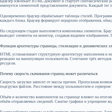
Браузер извлекает HTML-документ и стартует синтаксический р
именуется элементной представлением документа. Каждый тег 
Одновременно браузер обрабатывает таблицы стилей. Программ
каждого блока. Браузер формирует иерархию отображения, объ
На следующем стадии выполняется компоновка элементов. Брауз
выводит элементы на монитор, создавая видимое изображение. 
Функция архитектуры страницы, стилизации и динамических э
HTML устанавливает структурную архитектуру наполнения и иер
реакцию на манипуляции пользователя. Сочетание трёх методов
ресурсов.
Почему скорость скачивания страниц может различаться
Скорость загрузки зависит от массы причин. Пропускная возмо
подгрузки файлов. Расстояние между пользователем и сервером
Объём и количество компонентов на странице влияют на итогов
объём отправляемых сведений. Сжатие графики и упрощение код
Быстродействие сервера задаёт скорость процесса запросов. За