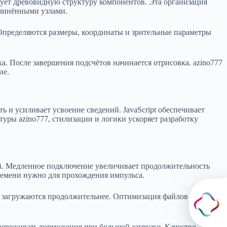
рует древовидную структуру компонентов. Эта организация
дчинёнными узлами.
Определяются размеры, координаты и зрительные параметры
. После завершения подсчётов начинается отрисовка. azino777
ие.
и усиливает усвоение сведений. JavaScript обеспечивает
ры azino777, стилизации и логики ускоряет разработку
ий. Медленное подключение увеличивает продолжительность
времени нужно для прохождения импульса.
в загружаются продолжительнее. Оптимизация файлов сокращает
 переживать торможения при большой загрузке. Качество