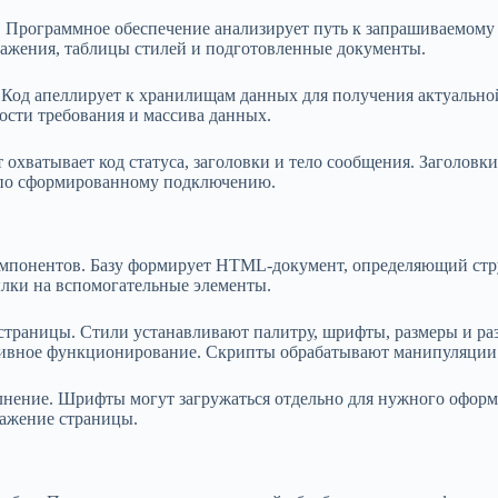
. Программное обеспечение анализирует путь к запрашиваемому р
ажения, таблицы стилей и подготовленные документы.
 Код апеллирует к хранилищам данных для получения актуальн
ости требования и массива данных.
 охватывает код статуса, заголовки и тело сообщения. Заголовк
 по сформированному подключению.
омпонентов. Базу формирует HTML-документ, определяющий стру
ылки на вспомогательные элементы.
траницы. Стили устанавливают палитру, шрифты, размеры и раз
ктивное функционирование. Скрипты обрабатывают манипуляции 
ение. Шрифты могут загружаться отдельно для нужного оформле
ражение страницы.