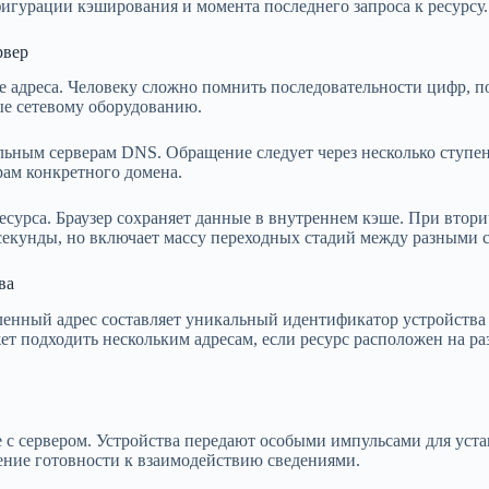
игурации кэширования и момента последнего запроса к ресурсу.
рвер
 адреса. Человеку сложно помнить последовательности цифр, п
ые сетевому оборудованию.
альным серверам DNS. Обращение следует через несколько ступе
рам конкретного домена.
есурса. Браузер сохраняет данные в внутреннем кэше. При вто
и секунды, но включает массу переходных стадий между разными 
ва
ленный адрес составляет уникальный идентификатор устройства
 подходить нескольким адресам, если ресурс расположен на раз
 с сервером. Устройства передают особыми импульсами для уста
ление готовности к взаимодействию сведениями.