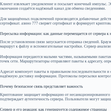
Клиент извлекает уведомление и посылает конечный импульс. Э
окончания создаётся надёжный канал для обмена сведениями.
Для защищённых подключений производятся добавочные действ
сертификат. азино 777 сверяет сертификат и формирует криптов
Пересылка информации: как данные перемещается от сервера к 
После установления связи запускается отправка сведений. Бра
маршрут к файлу и вспомогательные настройки. Сервер анализир
Информация передаются малыми частями, называемыми пакетам
точек сети. Маршрутизаторы отправляют пакеты к адресату, опр
Адресат компонует пакеты в правильном последовательности и с
надёжную доставку информации. Протоколы пересылки контроли
Почему безопасное связь представляет важность
Криптование защищает информацию от несанкционированного п
подтверждает аутентичность сервера. Пользователи могут защи
Сервер и его реакция: как генерируется содержимое страницы