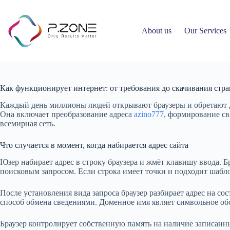
About us
Our Services
Как функционирует интернет: от требования до скачивания стр
Ahmed Hany
April 23, 2026
Uncategorized
Как функционирует интернет: от требования до скачивания стр
Каждый день миллионы людей открывают браузеры и обретают до
Она включает преобразование адреса
azino777
, формирование св
всемирная сеть.
Что случается в момент, когда набирается адрес сайта
Юзер набирает адрес в строку браузера и жмёт клавишу ввода. Б
поисковым запросом. Если строка имеет точки и подходит шаблон
После установления вида запроса браузер разбирает адрес на с
способ обмена сведениями. Доменное имя являет символьное обо
Браузер контролирует собственную память на наличие записанны