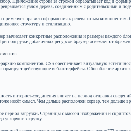
азбор. Приложение строка за строкой обрабатывает код и форми
превращается узлом дерева, соединённым с родительскими и по
а применяет правила оформления к релевантным компонентам. 
единяющее структуру и стилизацию.
ер вычисляет конкретные расположения и размеры каждого блока
При подгрузке добавочных ресурсов браузер освежает отображен
лементов
архию компонентов. CSS обеспечивает визуальную эстетичность 
 формирует действующие веб-интерфейсы. Обособление архитекту
жность интернет-соединения влияет на период отправки сведен
 тоже несёт смысл. Чем дальше расположен сервер, тем дольше 
ое период загрузки. Страницы с массой изображений и скрипто
а ускоряют загрузку.
груженный сервер медленнее генерирует ответы. азино777 может