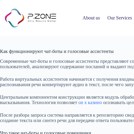
About us
Our Services
Как функционируют чат-боты и голосовые ассистенты
Ahmed Hany
April 27, 2026
Uncategorized
Как функционируют чат-боты и голосовые ассистенты
Современные чат-боты и голосовые ассистенты представляют со
пользователей, анализируют содержание посланий и выдают по
Работа виртуальных ассистентов начинается с получения входн
распознавания речи конвертируют аудио в текст, после чего зап
Центральным компонентом конструкции является модуль обработ
высказывания. Технология позволяет
on x казино
осознавать цел
После разбора запроса система направляется к репозиторию св
создание текста или синтез речи для передачи ответа пользовате
Что такое чат‑боты и голосовые помощники