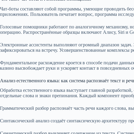
Чат-боты составляют собой программы, умеющие проводить бесед
приложениях. Пользователь печатает вопрос, программа исследу
Голосовые помощники работают по аналогичному механизму, но 
операцию. Распространённые образцы включают Алису, Siri и Goo
Электронные ассистенты выполняют огромный диапазон задач. 
зафиксироваться на встречу. Усовершенствованные комплексы 
Фундаментальное расхождение кроется в способе подачи данны
казино высвобождает руки и ускоряет контакт в повседневных о
Анализ естественного языка: как система распознаёт текст и реч
Обработка естественного языка выступает главной разработко
отдельные слова и знаки препинания. Каждый компонент приобр
Грамматический разбор распознаёт часть речи каждого слова, в
Синтаксический анализ создаёт синтаксическую архитектуру пр
Семантический разбор вычленяет содержание из текста. Система