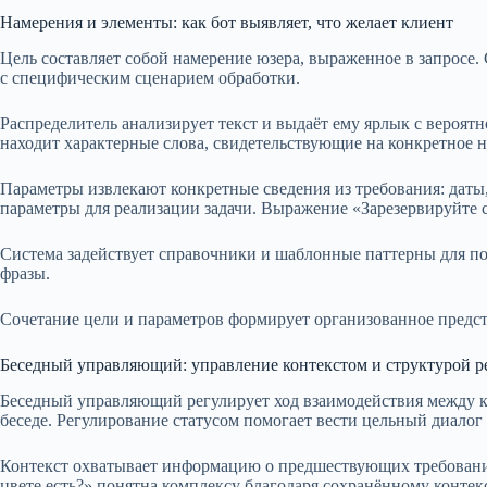
Намерения и элементы: как бот выявляет, что желает клиент
Цель составляет собой намерение юзера, выраженное в запросе.
с специфическим сценарием обработки.
Распределитель анализирует текст и выдаёт ему ярлык с вероят
находит характерные слова, свидетельствующие на конкретное 
Параметры извлекают конкретные сведения из требования: даты
параметры для реализации задачи. Выражение «Зарезервируйте ст
Система задействует справочники и шаблонные паттерны для п
фразы.
Сочетание цели и параметров формирует организованное предста
Беседный управляющий: управление контекстом и структурой р
Беседный управляющий регулирует ход взаимодействия между к
беседе. Регулирование статусом помогает вести цельный диалог
Контекст охватывает информацию о предшествующих требования
цвете есть?» понятна комплексу благодаря сохранённому контекс