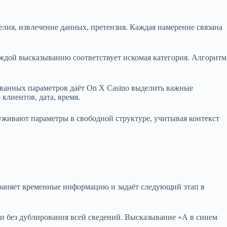
елия, извлечение данных, претензия. Каждая намерение связана
аждой высказыванию соответствует искомая категория. Алгоритм
ованных параметров даёт On X Casino выделить важные
клиентов, дата, время.
живают параметры в свободной структуре, учитывая контекст
раняет временные информацию и задаёт следующий этап в
 без дублирования всей сведений. Высказывание «А в синем