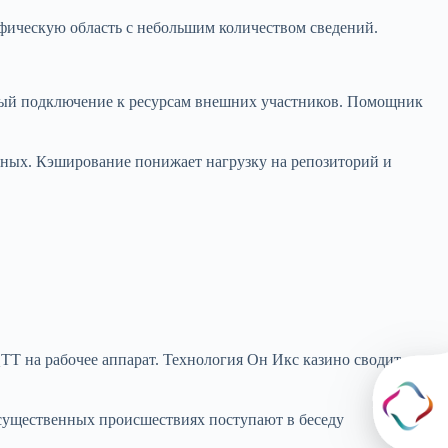
ифическую область с небольшим количеством сведений.
ый подключение к ресурсам внешних участников. Помощник
нных. Кэширование понижает нагрузку на репозиторий и
TT на рабочее аппарат. Технология Он Икс казино сводит
существенных происшествиях поступают в беседу