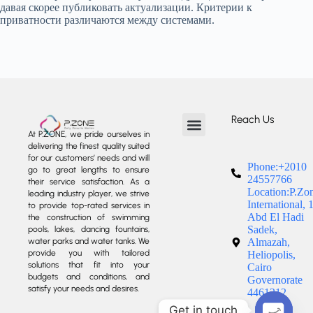
давая скорее публиковать актуализации. Критерии к
приватности различаются между системами.
Reach Us
At P.ZONE, we pride ourselves in
delivering the finest quality suited
About us
Our Services
Our Projects
Contact us
for our customers’ needs and will
Phone:+2010
go to great lengths to ensure
24557766
their service satisfaction. As a
Location:P.Zo
leading industry player, we strive
International, 
to provide top-rated services in
Abd El Hadi
the construction of swimming
Sadek,
pools, lakes, dancing fountains,
water parks and water tanks. We
Almazah,
provide you with tailored
Heliopolis,
solutions that fit into your
Cairo
budgets and conditions, and
Governorate
satisfy your needs and desires.
4461212
Get in touch