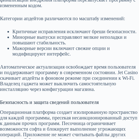
измененным кодом.
Категории апдейтов различаются по масштабу изменений:
Критичные исправления исключают бреши безопасности.
Минорные выпуски исправляют мелкие неполадки и
повышают стабильность.
Мажорные версии включают свежие опции и
модифицируют интерфейс.
Автоматическое актуализация освобождает время пользователя
и поддерживает программу в современном состоянии. Jet Casino
скачивает апдейты в фоновом режиме при соединении к Wi-Fi.
Владелец гаджета может выключить самостоятельную
инсталляцию через конфигурации магазина.
Безопасность и защита сведений пользователя
Операционная платформа создает изолированную пространство
для каждой программы, пресекая несанкционированный доступ
к данным прочих программ. Песочница ограничивает
возможности софта и блокирует выполнение угрожающих
операций. Приложение не может считывать файлы других