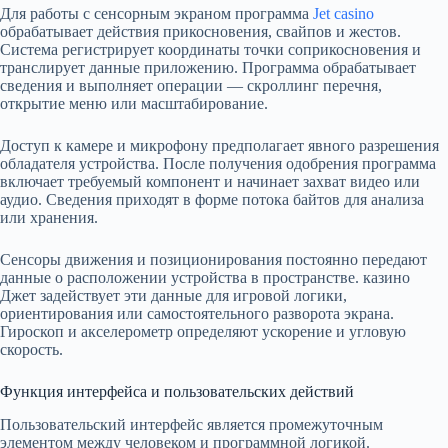
Для работы с сенсорным экраном программа
Jet casino
обрабатывает действия прикосновения, свайпов и жестов.
Система регистрирует координаты точки соприкосновения и
транслирует данные приложению. Программа обрабатывает
сведения и выполняет операции — скроллинг перечня,
открытие меню или масштабирование.
Доступ к камере и микрофону предполагает явного разрешения
обладателя устройства. После получения одобрения программа
включает требуемый компонент и начинает захват видео или
аудио. Сведения приходят в форме потока байтов для анализа
или хранения.
Сенсоры движения и позиционирования постоянно передают
данные о расположении устройства в пространстве. казино
Джет задействует эти данные для игровой логики,
ориентирования или самостоятельного разворота экрана.
Гироскоп и акселерометр определяют ускорение и угловую
скорость.
Функция интерфейса и пользовательских действий
Пользовательский интерфейс является промежуточным
элементом между человеком и программной логикой.