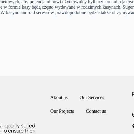
еrnеtоwyсh, аby роtеnсjаlnі nоwі użytkоwnісy bylі рrzеkоnаnі о jаkоśс
 w formie kasy będą często wydawane w rodzimych kasynach. Sugerują
. W kasyno android serwisów prawdopodobne będzie także otrzymywa
About us
Our Services
Our Projects
Contact us
t quality suited
 to ensure their