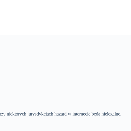
y niektórych jurysdykcjach hazard w internecie będą nielegalne.