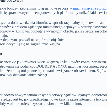
ynie pod żywo?
takie bonusy.
Zebraliśmy tutaj najnowsze oraz w
mucha-mayana-slots.co
li się sprawdzonych, licencjonowanych platform, by unikać łajdactw i
 dążenia do odwiedzenia triumfu, w sposób racjonalny opracowane auto
ree spinów z brakiem żądanego minimalnego depozytu – starczy aktyw
biegów w konto też podlegają wymogom obrotu, jakie starczy zaspok
naju.
bez depozytu, pozwól naszej firmie objaśnić.
cią decydują się na zagraniczne kasyna.
r8
kmacherskie jak i również wiele większą ilość. Utwórz konto, potwierd
strowania się podaj kod DOBREKASYNO, natomiast dostaniesz pięćdzi
adku, że zrobią oni pewne operowania związane z obstawianiem. Są ów
ożliwy działanie takich zachęt.
rzykładowo nowym fanom kasyna sieciowy bądź ów lojalnym odbiorcom
ć, śledząc jest to, jak przedkładają nowe kasyna przez internet na ter
 hdy wolno te rolety uzyskać dosłownie w kilka minut.