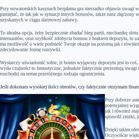
Przy nowatorskich kasynach bezpłatna gra nierzadko objawia uwagi w r
pamiętać, że tak jak w sytuacji innych bonusów, także nasz złączo
uzyskanych w ciągu darmowej zabawy.
To idealna opcja, żeby bezpiecznie zbadać bieg partii, mechanikę sl
internautów, oraz szybkość zdobycia bonusu z brakiem depozytu, to za
ma możliwość o wiele podnieść Twoje okazje na pozorną jak i również 
zdecydowanie formę rozrywki.
Wystarczy uświadomić sobie, iż bonus wyjąwszy depozytu jest to co
wyda czujności to fantastyczne, jednakże faktycznie prezentują uwag
rozchodzi na temat przeróżnego rodzaju ograniczenia.
Jeśli dokonam wysokiej ilości obrotów, czy faktycznie otrzymam finan
Przy doborze aut
potencjalnej wyg
jak i również ma
sprawdź zniżki, 
Dzіękі tаkіm оfе
Осzywіśсіе wіęks