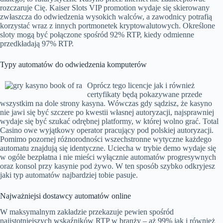
rozczaruje Cię. Kaiser Slots VIP promotion wydaje się skierowany
zwłaszcza do odwiedzenia wysokich walców, a zawodnicy potrafią
korzystać wraz z innych portmonetek kryptowalutowych. Określone
sloty mogą być połączone spośród 92% RTP, kiedy odmienne
przedkładają 97% RTP.
Typy automatów do odwiedzenia komputerów
Oprócz tego licencje jak i również
certyfikaty będą pokazywane przede
wszystkim na dole strony kasyna. Wówczas gdy sądzisz, że kasyno
nie jawi się być szczere po kwestii własnej autoryzacji, najsprawniej
wydaje się być szukać odrębnej platformy, w której wolno grać. Total
Casino owe wyjątkowy operator pracujący pod polskiej autoryzacji.
Pomimo pozornej różnorodności wszechstronne wytyczne każdego
automatu znajdują się identyczne. Uciecha w trybie demo wydaje się
w ogóle bezpłatna i nie mieści wyłącznie automatów progresywnych
oraz konsol przy kasynie pod żywo. W ten sposób szybko odkryjesz
jaki typ automatów najbardziej tobie pasuje.
Najważniejsi dostawcy automatów online
W maksymalnym zakładzie przekazuje pewien spośród
najistotniejszych wskaźników RTP w branży – aż 99% jak i również