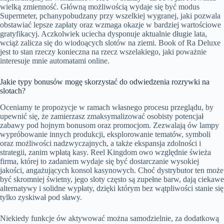
wielką zmienność. Główną możliwością wydaje się być modus
Supermeter, pchanypobudzany przy wszelkiej wygranej, jaki pozwala
obstawiać lepsze zapłaty oraz wzmaga okazje w bardziej wartościowe
gratyfikacyj. Aczkolwiek uciecha dysponuje aktualnie długie lata,
wciąż zalicza się do wiodoących slotów na ziemi. Book of Ra Deluxe
jest to stan rzeczy konieczna na rzecz wszelakiego, jaki poważnie
interesuje mnie automatami online.
Jakie typy bonusów mogę skorzystać do odwiedzenia rozrywki na
slotach?
Oceniamy te propozycje w ramach własnego procesu przeglądu, by
upewnić się, że zamierzasz zmaksymalizować osobisty potencjał
zabawy pod hojnym bonusom oraz promocjom. Zezwalają ów lampy
wypróbowanie innych produkcji, eksplorowanie tematów, symboli
oraz możliwości nadzwyczajnych, a także ekspansja zdolności i
strategii, zanim wpłatą kasy. Reel Kingdom owo względnie świeża
firma, której to zadaniem wydaje się być dostarczanie wysokiej
jakości, angażujących konsol kasynowych. Choć dystrybutor ten może
być skromniej świetny, jego sloty często są zupełne barw, dają ciekawe
alternatywy i solidne wypłaty, dzięki którym bez wątpliwości stanie się
tylko zyskiwał pod sławy.
Niekiedy funkcje ów aktywować można samodzielnie, za dodatkową