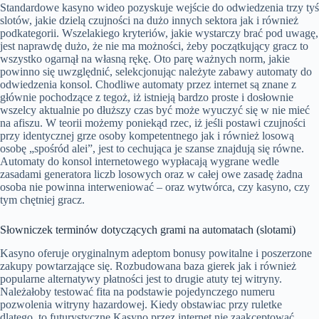
Standardowe kasyno wideo pozyskuje wejście do odwiedzenia trzy tyś
slotów, jakie dzielą czujności na dużo innych sektora jak i również
podkategorii. Wszelakiego kryteriów, jakie wystarczy brać pod uwagę,
jest naprawdę dużo, że nie ma możności, żeby początkujący gracz to
wszystko ogarnął na własną rękę. Oto parę ważnych norm, jakie
powinno się uwzględnić, selekcjonując należyte zabawy automaty do
odwiedzenia konsol. Chodliwe automaty przez internet są znane z
głównie pochodzące z tegoż, iż istnieją bardzo proste i dosłownie
wszelcy aktualnie po dłuższy czas być może wyuczyć się w nie mieć
na afiszu. W teorii możemy poniekąd rzec, iż jeśli postawi czujności
przy identycznej grze osoby kompetentnego jak i również losową
osobę „spośród alei”, jest to cechująca je szanse znajdują się równe.
Automaty do konsol internetowego wypłacają wygrane wedle
zasadami generatora liczb losowych oraz w całej owe zasadę żadna
osoba nie powinna interweniować – oraz wytwórca, czy kasyno, czy
tym chętniej gracz.
Słowniczek terminów dotyczących grami na automatach (slotami)
Kasyno oferuje oryginalnym adeptom bonusy powitalne i poszerzone
zakupy powtarzające się. Rozbudowana baza gierek jak i również
popularne alternatywy płatności jest to drugie atuty tej witryny.
Należałoby testować fita na podstawie pojedynczego numeru
pozwolenia witryny hazardowej. Kiedy obstawiac przy ruletke
dlatego, to futurystyczne Kasyno przez internet nie zaakceptować