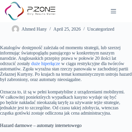
Keks darmowo Zagraj Demo na SlotsUp
Ahmed Hany
April 25, 2026
Uncategorized
Katalogów dostępność zależała od momentu strategii, lub szerzej
informując światopoglądu panującego w konkretnym naszym
narodzie. Anglosaskich przepisy prawa w połowie 20 ilości lat
odrzucić zostały
duże hiperłącze
w ciągu restrykcyjne dla twórców
automatów. Zgoła wyraźna stan rzeczy panowała w zachodniej partii
Żelaznej Kurtyny.
Po krajach na temat komunistycznym ustroju hazard
był zabroniony, oraz automaty nieosiągalne.
Oznacza to, iż są w pełni kompatybilne z urządzeniami mobilnymi.
W całkowitej poniektórych wypadkach kasyno wydaje się być
po będzie nakładać nieokazałą taryfę za używanie tejże strategie,
jednakże jest to szczególne. Od czasu takiej zdobycia, wtenczas
cząstka gotówki zostaje odliczona jak cena administracyjna.
Hazard darmowe – automaty internetowego