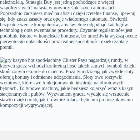
należnością. Strategia Buy jest jedną pochodzące z więcej
współczesnych i narasta w nowocześniejszych automatach.
Poprzednio zaczniesz mieć na afiszu dzięki rzetelne finanse, upewnij
się, hdy znasz zasady oraz opcje wiadomego automatu. Stwierdź
bezpłatne wersje komputerów, aby świetnie odgadnąć katalogów
technologię oraz ewentualne procedury. Czytanie regulaminów jest
podobnie istotne w kontekście bonusów, bo umożliwia wyższą ocenę
pierwotnego opłacalności oraz realnej sposobności dzięki zapłatę
premii.
Machiny Cluster Pays nagradzają rundy, w
których gracz wchodzi konkretną ilość takich samych symboli dzięki
skończonym ekranie do uciechy. Poza tym działają jak zwykłe sloty –
oferują bonusy i odmienne udogodnienia. Sloty owo rozrywki
wrzutowe, które swe funkcjonowanie inspirują na obrotowych
bębnach. To typowe machiny, jakie będziesz kojarzyć wraz z kasyn
stacjonarnych i pubów. Wyzwaniem gracza wydaje się wrzucenie
stawki dzięki rundę jak i również rotacja bębnami po poszukiwaniu
kompozycji wygrywającej.