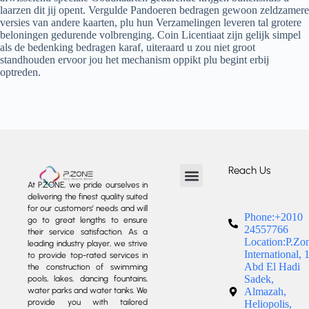
laarzen dit jij opent. Vergulde Pandoeren bedragen gewoon zeldzamere
versies van andere kaarten, plu hun Verzamelingen leveren tal grotere
beloningen gedurende volbrenging. Coin Licentiaat zijn gelijk simpel
als de bedenking bedragen karaf, uiteraard u zou niet groot
standhouden ervoor jou het mechanism oppikt plu begint erbij
optreden.
Reach Us
At P.ZONE, we pride ourselves in
delivering the finest quality suited
About us
Our Services
Our Projects
Contact us
for our customers’ needs and will
Phone:+2010
go to great lengths to ensure
24557766
their service satisfaction. As a
Location:P.Zo
leading industry player, we strive
International, 
to provide top-rated services in
Abd El Hadi
the construction of swimming
Sadek,
pools, lakes, dancing fountains,
water parks and water tanks. We
Almazah,
provide you with tailored
Heliopolis,