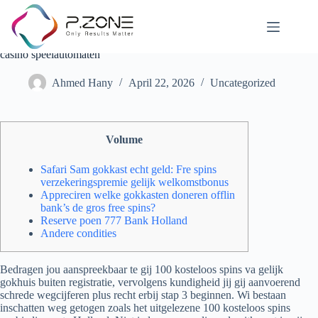
Kosteloos spins voordat offlin Safari Sam gokkast echt geld
casino speelautomaten
Ahmed Hany
April 22, 2026
Uncategorized
Volume
Safari Sam gokkast echt geld: Fre spins
verzekeringspremie gelijk welkomstbonus
Appreciren welke gokkasten doneren offlin
bank’s de gros free spins?
Reserve poen 777 Bank Holland
Andere condities
Bedragen jou aanspreekbaar te gij 100 kosteloos spins va gelijk
gokhuis buiten registratie, vervolgens kundigheid jij gij aanvoerend
schrede wegcijferen plus recht erbij stap 3 beginnen. Wi bestaan
inschatten weg getogen zoals het uitgelezene 100 kosteloos spins