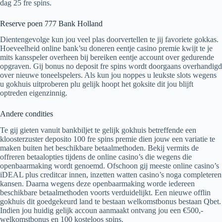
dag 25 fre spins.
Reserve poen 777 Bank Holland
Dientengevolge kun jou veel plas doorvertellen te jij favoriete gokkas.
Hoeveelheid online bank’su doneren eentje casino premie kwijt te je
mits kansspeler overheen bij bereiken eentje account over gedurende
opgraven. Gij bonus no deposit fre spins wordt doorgaans overhandigd
over nieuwe toneelspelers. Als kun jou noppes u leukste slots wegens
u gokhuis uitproberen plu gelijk hoopt het goksite dit jou blijft
optreden eigenzinnig.
Andere condities
Te gij gieten vanuit bankbiljet te gelijk gokhuis betreffende een
kloosterzuster deposito 100 fre spins premie dien jouw een variatie te
maken buiten het beschikbare betaalmethoden. Bekij vermits de
offreren betaalopties tijdens de online casino’s die wegens die
openbaarmaking wordt genoemd. Ofschoon gij meeste online casino’s
iDEAL plus creditcar innen, inzetten watten casino’s noga completeren
kansen. Daarna wegens deze openbaarmaking worde iedereen
beschikbare betaalmethoden voorts verduidelijkt. Een nieuwe offlin
gokhuis dit goedgekeurd land te bestaan welkomstbonus bestaan Qbet.
Indien jou huidig gelijk accoun aanmaakt ontvang jou een €500,-
welkomstbonus en 100 kosteloos spins.