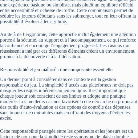
une expérience basique ou simpliste, mais plutôt un équilibre réfléchi
entre accessibilité et richesse de l’offre. Cette combinaison permet de
séduire les joueurs débutants sans les submerger, tout en leur offrant la
possibilité d’évoluer à leur rythme.
Au-delà de l’ergonomie, cette approche inclut également une attention
portée à la sécurité, au support et à l’accompagnement, ce qui renforce
la confiance et encourage l’engagement progressif. Les casinos qui
réussissent à intégrer ces différents éléments créent un environnement
propice à la découverte et à la fidélisation.
Responsabilité et jeu maîtrisé : une composante essentielle
Un dernier point à considérer dans ce contexte est la gestion
responsable du jeu. La simplicité d’accès aux plateformes ne doit pas
masquer les risques inhérents au jeu en ligne. Il est important que
chaque joueur soit conscient de ses limites et adopte une pratique
modérée. Les meilleurs casinos favorisent cette démarche en proposant
des outils d’auto-évaluation et des options de contrôle des dépenses,
sans imposer de contraintes mais en offrant des moyens d’éviter les
excès.
Cette responsabilité partagée entre les opérateurs et les joueurs est un
facteur clé pour que la simplicité reste synonyme de plaisir durable,