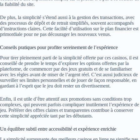
la fiabilité du site.
De plus, la simplicité s’étend aussi à la gestion des transactions, avec
des processus de dépôt et de retrait simplifiés, souvent accompagnés
d’instructions claires. Cette facilité d’utilisation sur le plan financier est
primordiale pour ne pas décourager les nouveaux venus.
Conseils pratiques pour profiter sereinement de l’expérience
Pour tirer pleinement parti de la simplicité offerte par ces casinos, il est
conseillé de prendre le temps d’explorer les options offertes par la
plateforme, de commencer par des jeux gratuits et de se familiariser
avec les règles avant de miser de l’argent réel. C’est aussi judicieux de
surveiller ses limites personnelles et de jouer de façon responsable, en
gardant à l’esprit que le jeu doit rester un divertissement.
Enfin, il est utile d’être attentif aux promotions sans conditions trop
complexes, qui peuvent parfois compliquer inutilement l’expérience de
jeu. Préférer des offres claires et transparentes contribue à conserver
cette simplicité appréciée tant par les débutants.
Un équilibre subtil entre accessibilité et expérience enrichie
La simplicité surprenante des meilleurs casinos en ligne ne signifie pas