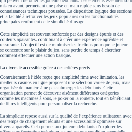
qui peuvent dérouter les joueurs débutants. Les éléments essentiels sont
mis en avant, permettant une prise en main rapide sans besoin de
connaissances techniques poussées. La disposition logique des sections
et la facilité à retrouver les jeux populaires ou les fonctionnalités
principales renforcent cette simplicité d’usage.
Cette simplicité est souvent renforcée par des designs épurés et des
couleurs apaisantes, contribuant à créer une expérience agréable et
rassurante. L’objectif est de minimiser les frictions pour que le joueur
se concentre sur le plaisir du jeu, sans perdre de temps à chercher
comment effectuer une action basique.
La diversité accessible grâce à des critères précis
Contrairement à l’idée reçue que simplicité rime avec limitation, les
meilleurs casinos en ligne proposent une sélection variée de jeux, mais
organisée de manière à ne pas submerger les débutants. Cette
organisation permet de découvrir aisément différentes catégories
comme les machines à sous, le poker ou la roulette, tout en bénéficiant
de filtres intelligents pour personnaliser la recherche.
La simplicité repose aussi sur la qualité de l’expérience utilisateur, avec
des temps de chargement réduits et une accessibilité optimisée sur
divers appareils. Cela permet aux joueurs débutants d’explorer les
offres sans frustration technique, ce qui est une condition essentielle