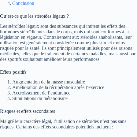
Conclusion
Qu’est-ce que les stéroïdes légaux ?
Les stéroïdes légaux sont des substances qui imitent les effets des
hormones stéroïdiennes dans le corps, mais qui sont conformes à la
législation en vigueur. Contrairement aux stéroïdes anabolisants, leur
utilisation est généralement considérée comme plus sûre et moins
risquée pour la santé. Ils sont principalement utilisés pour des raisons
médicales, telles que le traitement de certaines maladies, mais aussi par
des sportifs souhaitant améliorer leurs performances.
Effets positifs
Augmentation de la masse musculaire
Amélioration de la récupération après l’exercice
Accroissement de l’endurance
Stimulations du métabolisme
Risques et effets secondaires
Malgré leur caractère légal, l’utilisation de stéroïdes n’est pas sans
risques. Certains des effets secondaires potentiels incluent :