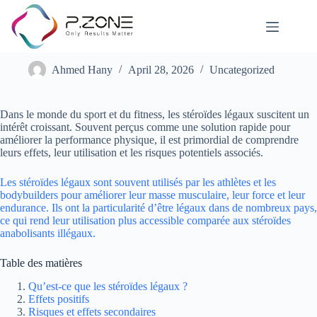
Les stéroïdes légaux : Effets et utilisations
Ahmed Hany
April 28, 2026
Uncategorized
Dans le monde du sport et du fitness, les stéroïdes légaux suscitent un
intérêt croissant. Souvent perçus comme une solution rapide pour
améliorer la performance physique, il est primordial de comprendre
leurs effets, leur utilisation et les risques potentiels associés.
Les stéroïdes légaux sont souvent utilisés par les athlètes et les
bodybuilders pour améliorer leur masse musculaire, leur force et leur
endurance. Ils ont la particularité d’être légaux dans de nombreux pays,
ce qui rend leur utilisation plus accessible comparée aux stéroïdes
anabolisants illégaux.
Table des matières
Qu’est-ce que les stéroïdes légaux ?
Effets positifs
Risques et effets secondaires