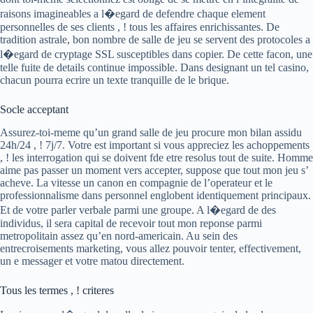
raisons imagineables a l�egard de defendre chaque element
personnelles de ses clients , ! tous les affaires enrichissantes. De
tradition astrale, bon nombre de salle de jeu se servent des protocoles a
l�egard de cryptage SSL susceptibles dans copier. De cette facon, une
telle fuite de details continue impossible. Dans designant un tel casino,
chacun pourra ecrire un texte tranquille de le brique.
Socle acceptant
Assurez-toi-meme qu’un grand salle de jeu procure mon bilan assidu
24h/24 , ! 7j/7. Votre est important si vous appreciez les achoppements
, ! les interrogation qui se doivent fde etre resolus tout de suite. Homme
aime pas passer un moment vers accepter, suppose que tout mon jeu s’
acheve. La vitesse un canon en compagnie de l’operateur et le
professionnalisme dans personnel englobent identiquement principaux.
Et de votre parler verbale parmi une groupe. A l�egard de des
individus, il sera capital de recevoir tout mon reponse parmi
metropolitain assez qu’en nord-americain. Au sein des
entrecroisements marketing, vous allez pouvoir tenter, effectivement,
un e messager et votre matou directement.
Tous les termes , ! criteres