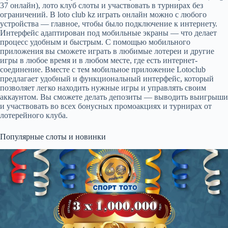
37 онлайн), лото клуб слоты и участвовать в турнирах без
ограничений. В loto club kz играть онлайн можно с любого
устройства — главное, чтобы было подключение к интернету.
Интерфейс адаптирован под мобильные экраны — что делает
процесс удобным и быстрым. С помощью мобильного
приложения вы сможете играть в любимые лотереи и другие
игры в любое время и в любом месте, где есть интернет-
соединение. Вместе с тем мобильное приложение Lotoclub
предлагает удобный и функциональный интерфейс, который
позволяет легко находить нужные игры и управлять своим
аккаунтом. Вы сможете делать депозиты — выводить выигрыши
и участвовать во всех бонусных промоакциях и турнирах от
лотерейного клуба.
Популярные слоты и новинки