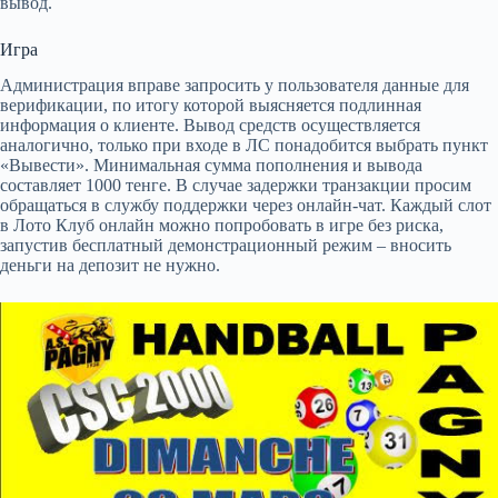
вывод.
Игра
Администрация вправе запросить у пользователя данные для
верификации, по итогу которой выясняется подлинная
информация о клиенте. Вывод средств осуществляется
аналогично, только при входе в ЛС понадобится выбрать пункт
«Вывести». Минимальная сумма пополнения и вывода
составляет 1000 тенге. В случае задержки транзакции просим
обращаться в службу поддержки через онлайн-чат. Каждый слот
в Лото Клуб онлайн можно попробовать в игре без риска,
запустив бесплатный демонстрационный режим – вносить
деньги на депозит не нужно.