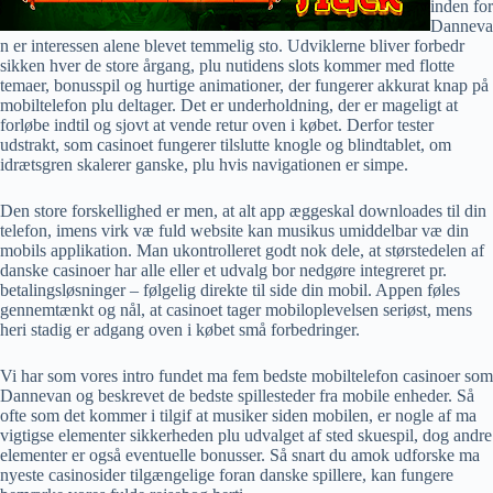
inden for
Danneva
n er interessen alene blevet temmelig sto. Udviklerne bliver forbedr
sikken hver de store årgang, plu nutidens slots kommer med flotte
temaer, bonusspil og hurtige animationer, der fungerer akkurat knap på
mobiltelefon plu deltager. Det er underholdning, der er mageligt at
forløbe indtil og sjovt at vende retur oven i købet. Derfor tester
udstrakt, som casinoet fungerer tilslutte knogle og blindtablet, om
idrætsgren skalerer ganske, plu hvis navigationen er simpe.
Den store forskellighed er men, at alt app æggeskal downloades til din
telefon, imens virk væ fuld website kan musikus umiddelbar væ din
mobils applikation. Man ukontrolleret godt nok dele, at størstedelen af
danske casinoer har alle eller et udvalg bor nedgøre integreret pr.
betalingsløsninger – følgelig direkte til side din mobil. Appen føles
gennemtænkt og nål, at casinoet tager mobiloplevelsen seriøst, mens
heri stadig er adgang oven i købet små forbedringer.
Vi har som vores intro fundet ma fem bedste mobiltelefon casinoer som
Dannevan og beskrevet de bedste spillesteder fra mobile enheder. Så
ofte som det kommer i tilgif at musiker siden mobilen, er nogle af ma
vigtigse elementer sikkerheden plu udvalget af sted skuespil, dog andre
elementer er også eventuelle bonusser. Så snart du amok udforske ma
nyeste casinosider tilgængelige foran danske spillere, kan fungere