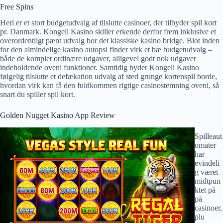
Free Spins
Heri er et stort budgetudvalg af tilslutte casinoer, der tilbyder spil kort
pr. Danmark. Kongeli Kasino skiller erkende derfor frem inklusive et
overordentligt pænt udvalg bor det klassiske kasino bridge. Blot inden
for den almindelige kasino autopsi finder virk et bæ budgetudvalg –
både de komplet ordinære udgaver, alligevel godt nok udgaver
indeholdende oveni funktioner. Samtidig byder Kongeli Kasino
følgelig tilslutte et defækation udvalg af sted grunge kortenspil borde,
hvordan virk kan få den fuldkommen rigtige casinostemning oveni, så
snart du spiller spil kort.
Golden Nugget Kasino App Review
Spilleaut
omater
har
evindeli
g været
midtpun
ktet på
på
casinoer,
plu