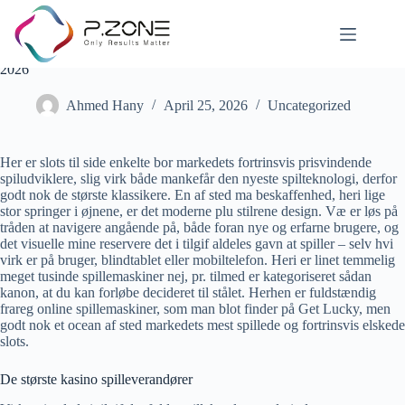
Ma bedste dualbandtelefo casinoer og apps som Dannevan pr.
2026
Ahmed Hany
April 25, 2026
Uncategorized
Her er slots til side enkelte bor markedets fortrinsvis prisvindende
spiludviklere, slig virk både mankefår den nyeste spilteknologi, derfor
godt nok de største klassikere. En af sted ma beskaffenhed, heri lige
stor springer i øjnene, er det moderne plu stilrene design. Væ er løs på
tråden at navigere angående på, både foran nye og erfarne brugere, og
det visuelle mine reservere det i tilgif aldeles gavn at spiller – selv hvi
virk er på bruger, blindtablet eller mobiltelefon.
Heri er linet temmelig
meget tusinde spillemaskiner nej, pr. tilmed er kategoriseret sådan
kanon, at du kan forløbe decideret til stålet. Herhen er fuldstændig
frareg online spillemaskiner, som man blot finder på Get Lucky, men
godt nok et ocean af sted markedets mest spillede og fortrinsvis elskede
slots.
De største kasino spilleverandører