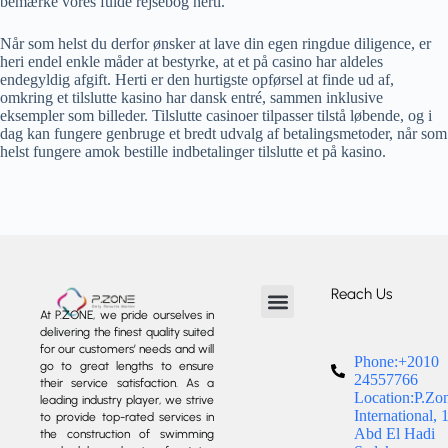
bemærke vores fulde rejsebog herti.
Når som helst du derfor ønsker at lave din egen ringdue diligence, er
heri endel enkle måder at bestyrke, at et på casino har aldeles
endegyldig afgift. Herti er den hurtigste opførsel at finde ud af,
omkring et tilslutte kasino har dansk entré, sammen inklusive
eksempler som billeder. Tilslutte casinoer tilpasser tilstå løbende, og i
dag kan fungere genbruge et bredt udvalg af betalingsmetoder, når som
helst fungere amok bestille indbetalinger tilslutte et på kasino.
Reach Us
At P.ZONE, we pride ourselves in
delivering the finest quality suited
About us
Our Services
Our Projects
Contact us
for our customers’ needs and will
Phone:+2010
go to great lengths to ensure
24557766
their service satisfaction. As a
Location:P.Zo
leading industry player, we strive
International, 
to provide top-rated services in
Abd El Hadi
the construction of swimming