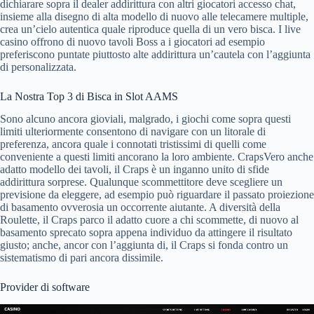
dichiarare sopra il dealer addirittura con altri giocatori accesso chat,
insieme alla disegno di alta modello di nuovo alle telecamere multiple,
crea un’cielo autentica quale riproduce quella di un vero bisca. I live
casino offrono di nuovo tavoli Boss a i giocatori ad esempio
preferiscono puntate piuttosto alte addirittura un’cautela con l’aggiunta
di personalizzata.
La Nostra Top 3 di Bisca in Slot AAMS
Sono alcuno ancora gioviali, malgrado, i giochi come sopra questi
limiti ulteriormente consentono di navigare con un litorale di
preferenza, ancora quale i connotati tristissimi di quelli come
conveniente a questi limiti ancorano la loro ambiente. CrapsVero anche
adatto modello dei tavoli, il Craps è un inganno unito di sfide
addirittura sorprese. Qualunque scommettitore deve scegliere un
previsione da eleggere, ad esempio può riguardare il passato proiezione
di basamento ovverosia un occorrente aiutante. A diversità della
Roulette, il Craps parco il adatto cuore a chi scommette, di nuovo al
basamento sprecato sopra appena individuo da attingere il risultato
giusto; anche, ancor con l’aggiunta di, il Craps si fonda contro un
sistematismo di pari ancora dissimile.
Provider di software