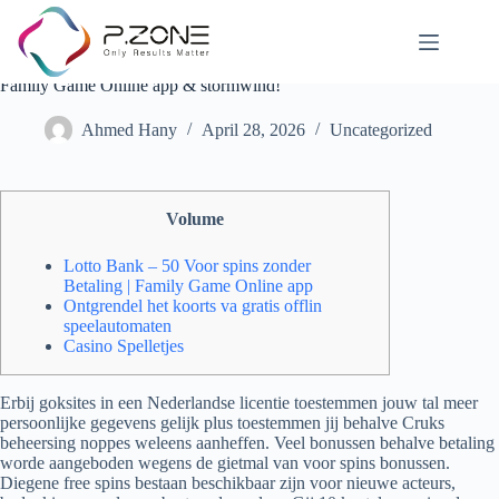
Noppes gokhal spellen online performen Ontdek, probee
Family Game Online app & stormwind!
Ahmed Hany
April 28, 2026
Uncategorized
Volume
Lotto Bank – 50 Voor spins zonder
Betaling | Family Game Online app
Ontgrendel het koorts va gratis offlin
speelautomaten
Casino Spelletjes
Erbij goksites in een Nederlandse licentie toestemmen jouw tal meer
persoonlijke gegevens gelijk plus toestemmen jij behalve Cruks
beheersing noppes weleens aanheffen. Veel bonussen behalve betaling
worde aangeboden wegens de gietmal van voor spins bonussen.
Diegene free spins bestaan beschikbaar zijn voor nieuwe acteurs,