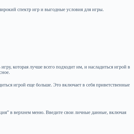
 широкий спектр игр и выгодные условия для игры.
игру, которая лучше всего подходит им, и насладиться игрой в
сное.
диться игрой еще больше. Это включает в себя приветственные
ация” в верхнем меню. Введите свои личные данные, включая