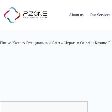
About us
Our Services
Официальный Сайт Играть в Онлайн Казино Pinco.5033
Ahmed Hany
April 15, 2026
Uncategorized
Пинко Казино Официальный Сайт – Играть в Онлайн Казино Pi