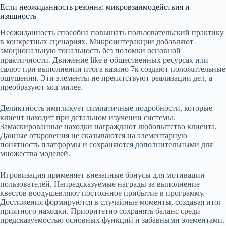
Если неожиданность резонна: микровзаимодействия и
изящность
Неожиданность способна повышать пользовательский практику
в конкретных сценариях. Микроинтеракции добавляют
эмоциональную тональность без поломки основной
практичности. Движение like в общественных ресурсах или
салют при выполнении итога казино 7к создают положительные
ощущения. Эти элементы не препятствуют реализации дел, а
преобразуют ход милее.
Деликтность импликует симпатичные подробности, которые
клиент находит при детальном изучении системы.
Замаскированные находки награждают любопытство клиента.
Данные откровения не сказываются на элементарную
понятность платформы и сохраняются дополнительными для
множества моделей.
Игровизация применяет внезапные бонусы для мотивации
пользователей. Непредсказуемые награды за выполнение
квестов воодушевляют постоянное прибытие в программу.
Достижения формируются в случайные моменты, создавая итог
приятного находки. Приоритетно сохранять баланс среди
предсказуемостью основных функций и забавными элементами.