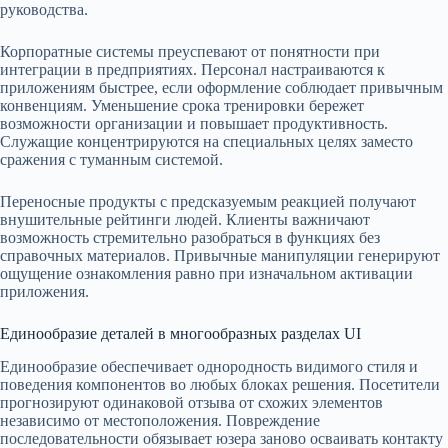
руководства.
Корпоратные системы преуспевают от понятности при
интеграции в предприятиях. Персонал настраиваются к
приложениям быстрее, если оформление соблюдает привычным
конвенциям. Уменьшение срока тренировки бережет
возможности организации и повышает продуктивность.
Служащие концентрируются на специальных целях заместо
сражения с туманным системой.
Переносные продукты с предсказуемым реакцией получают
внушительные рейтинги людей. Клиенты важничают
возможность стремительно разобраться в функциях без
справочных материалов. Привычные манипуляции генерируют
ощущение ознакомления равно при изначальном активации
приложения.
Единообразие деталей в многообразных разделах UI
Единообразие обеспечивает однородность видимого стиля и
поведения компонентов во любых блоках решения. Посетители
прогнозируют одинаковой отзыва от схожих элементов
независимо от местоположения. Повреждение
последовательности обязывает юзера заново осваивать контакту