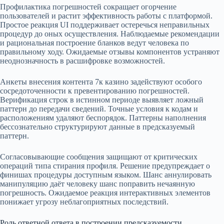
Профилактика погрешностей сокращает огорчение
пользователей и растит эффективность работы с платформой.
Простое реакция UI поддерживает остеречься неправильных
процедур до оных осуществления. Наблюдаемые рекомендации
и рациональная построение бланков ведут человека по
правильному ходу. Ожидаемые отзывы компонентов устраняют
неоднозначность в расшифровке возможностей.
Анкеты внесения контента 7к казино задействуют особого
сосредоточенности к превентированию погрешностей.
Верификация строк в истинном периоде выявляет ложный
паттерн до передачи сведений. Точные условия к кодам и
расположениям удаляют беспорядок. Паттерны наполнения
бессознательно структурируют данные в предсказуемый
паттерн.
Согласовывающие сообщения защищают от критических
операций типа стирания профиля. Решение предупреждает о
финишах процедуры доступным языком. Шанс аннулировать
манипуляцию даёт человеку шанс поправить нечаянную
погрешность. Ожидаемое реакция интерактивных элементов
понижает угрозу неблагоприятных последствий.
Роль ответной ответа в построении предсказуемости