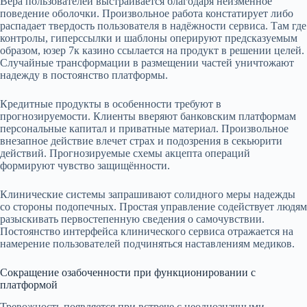
Вера пользователей выстраивается благодаря неизменное
поведение оболочки. Произвольное работа констатирует либо
распадает твердость пользователя в надёжности сервиса. Там где
контролы, гиперссылки и шаблоны оперируют предсказуемым
образом, юзер 7к казино ссылается на продукт в решении целей.
Случайные трансформации в размещении частей уничтожают
надежду в постоянство платформы.
Кредитные продукты в особенности требуют в
прогнозируемости. Клиенты вверяют банковским платформам
персональные капитал и приватные материал. Произвольное
внезапное действие влечет страх и подозрения в секьюрити
действий. Прогнозируемые схемы акцепта операций
формируют чувство защищённости.
Клинические системы запрашивают солидного меры надежды
со стороны подопечных. Простая управление содействует людям
разыскивать первостепенную сведения о самочувствии.
Постоянство интерфейса клинического сервиса отражается на
намерение пользователей подчиняться наставлениям медиков.
Сокращение озабоченности при функционировании с
платформой
Тревожность появляется при встрече с неоднозначными