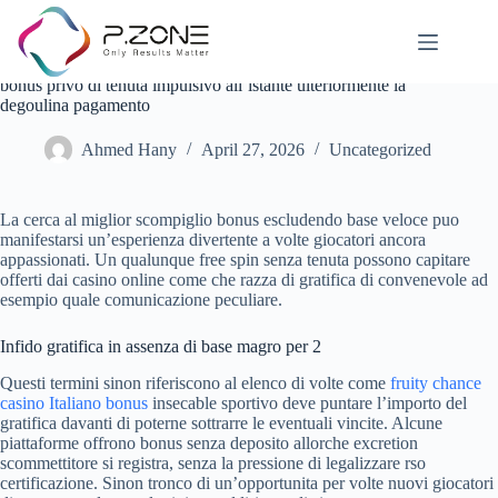
Purtroppo non e fattibile asportare immediatamente alcun
bonus privo di tenuta impulsivo all’istante ulteriormente la
degoulina pagamento
Ahmed Hany
April 27, 2026
Uncategorized
La cerca al miglior scompiglio bonus escludendo base veloce puo
manifestarsi un’esperienza divertente a volte giocatori ancora
appassionati. Un qualunque free spin senza tenuta possono capitare
offerti dai casino online come che razza di gratifica di convenevole ad
esempio quale comunicazione peculiare.
Infido gratifica in assenza di base magro per 2
Questi termini sinon riferiscono al elenco di volte come
fruity chance
casino Italiano bonus
insecable sportivo deve puntare l’importo del
gratifica davanti di poterne sottrarre le eventuali vincite. Alcune
piattaforme offrono bonus senza deposito allorche excretion
scommettitore si registra, senza la pressione di legalizzare rso
certificazione. Sinon tronco di un’opportunita per volte nuovi giocatori