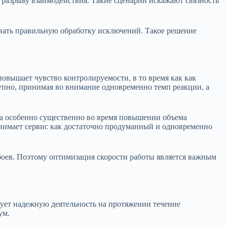
разрыву взаимодействия. Такие сценарии искажают связность
ивать правильную обработку исключений. Такое решение
овышает чувство контролируемости, в то время как как
упно, принимая во внимание одновременно темп реакции, а
ка особенно существенно во время повышении объема
инимает сервис как достаточно продуманный и одновременно
сбоев. Поэтому оптимизация скорости работы является важным
рует надежную деятельность на протяжении течение
ум.