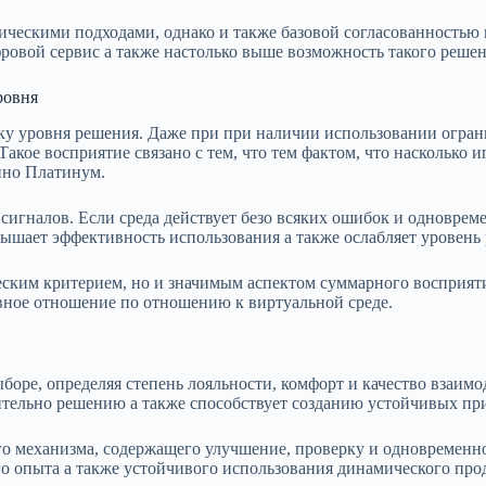
ическими подходами, однако и также базовой согласованностью 
ровой сервис а также настолько выше возможность такого реше
ровня
ку уровня решения. Даже при при наличии использовании огра
акое восприятие связано с тем, что тем фактом, что насколько 
зино Платинум.
гналов. Если среда действует безо всяких ошибок и одновреме
ышает эффективность использования а также ослабляет уровень 
еским критерием, но и значимым аспектом суммарного восприят
вное отношение по отношению к виртуальной среде.
оре, определяя степень лояльности, комфорт и качество взаимо
ительно решению а также способствует созданию устойчивых пр
го механизма, содержащего улучшение, проверку и одновременн
о опыта а также устойчивого использования динамического про