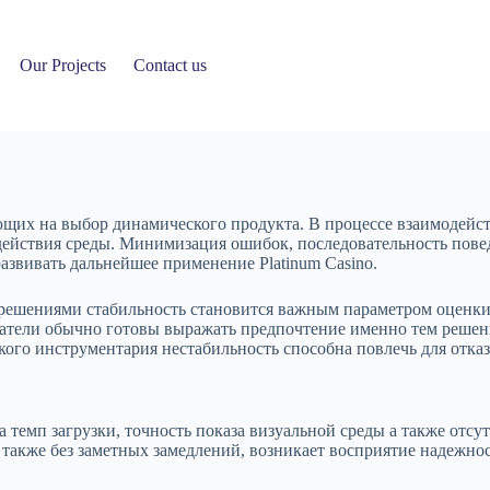
Our Projects
Contact us
щих на выбор динамического продукта. В процессе взаимодейст
 действия среды. Минимизация ошибок, последовательность пове
азвивать дальнейшее применение Platinum Casino.
ешениями стабильность становится важным параметром оценки у
ователи обычно готовы выражать предпочтение именно тем реше
ого инструментария нестабильность способна повлечь для отказ
 темп загрузки, точность показа визуальной среды а также отс
также без заметных замедлений, возникает восприятие надежнос