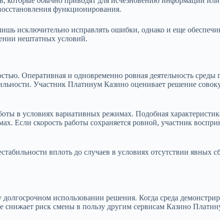
в, которые обычно приводят для исчезновению информации или 
восстановления функционирования.
 лишь исключительно исправлять ошибки, однако и еще обеспеч
вении нештатных условий.
стью. Оперативная и одновременно ровная деятельность среды п
бильности. Участник Платинум Казино оценивает решение совок
боты в условиях вариативных режимах. Подобная характеристи
ах. Если скорость работы сохраняется ровной, участник воспр
естабильности вплоть до случаев в условиях отсутствии явных 
у долгосрочном использовании решения. Когда среда демонстри
же снижает риск смены в пользу другим сервисам Казино Платин