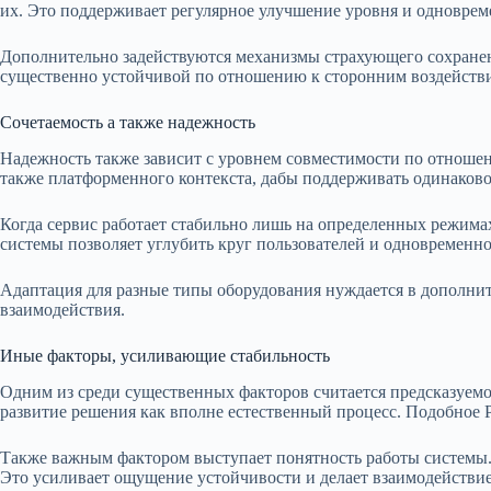
их. Это поддерживает регулярное улучшение уровня и одновре
Дополнительно задействуются механизмы страхующего сохранен
существенно устойчивой по отношению к сторонним воздейств
Сочетаемость а также надежность
Надежность также зависит с уровнем совместимости по отноше
также платформенного контекста, дабы поддерживать одинаково
Когда сервис работает стабильно лишь на определенных режима
системы позволяет углубить круг пользователей и одновременно
Адаптация для разные типы оборудования нуждается в дополнит
взаимодействия.
Иные факторы, усиливающие стабильность
Одним из среди существенных факторов считается предсказуемо
развитие решения как вполне естественный процесс. Подобное Pl
Также важным фактором выступает понятность работы системы.
Это усиливает ощущение устойчивости и делает взаимодействи